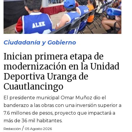
Ciudadanía y Gobierno
Inician primera etapa de
modernización en la Unidad
Deportiva Uranga de
Cuautlancingo
El presidente municipal Omar Muñoz dio el
banderazo a las obras con una inversión superior a
7.6 millones de pesos, proyecto que impactará a
más de 36 mil habitantes.
/
Redacción
05 Agosto 2026