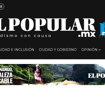
SIDAD E INCLUSIÓN
CIUDAD Y GOBIERNO
OPINIÓN