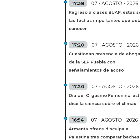
17:38
07 - AGOSTO - 2026
Regreso a clases BUAP: estas s
las fechas importantes que de
conocer
17:20
07 - AGOSTO - 2026
Cuestionan presencia de abog
de la SEP Puebla con
señalamientos de acoso
17:20
07 - AGOSTO - 2026
Día del Orgasmo Femenino: est
dice la ciencia sobre el clímax
16:54
07 - AGOSTO - 2026
Armenta ofrece disculpa a
Palestina tras comparar baches