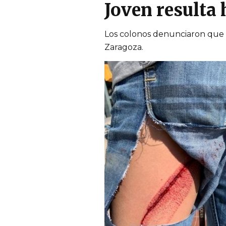
Joven resulta 
Los colonos denunciaron que no
Zaragoza.