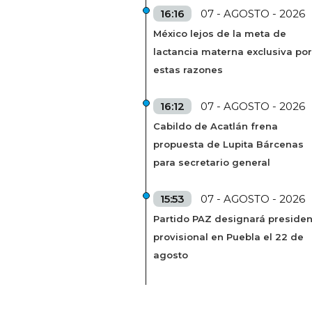
16:16
07 - AGOSTO - 2026
México lejos de la meta de
lactancia materna exclusiva por
estas razones
16:12
07 - AGOSTO - 2026
Cabildo de Acatlán frena
propuesta de Lupita Bárcenas
para secretario general
15:53
07 - AGOSTO - 2026
Partido PAZ designará presiden
provisional en Puebla el 22 de
agosto