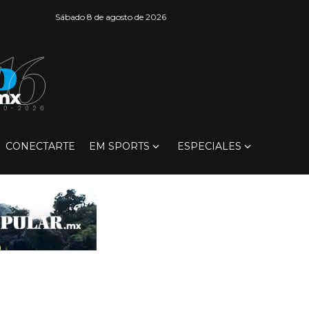
Sábado 8 de agosto de 2026
CONECTARTE
EM SPORTS
ESPECIALES