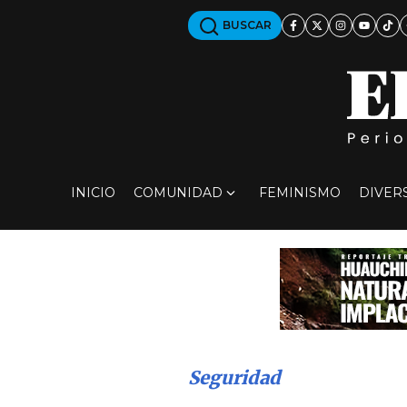
BUSCAR
INICIO
COMUNIDAD
FEMINISMO
DIVER
Seguridad