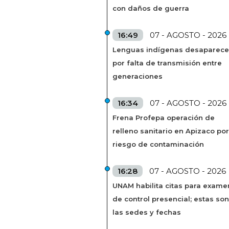
con daños de guerra
16:49
07 - AGOSTO - 2026
Lenguas indígenas desaparec
por falta de transmisión entre
generaciones
16:34
07 - AGOSTO - 2026
Frena Profepa operación de
relleno sanitario en Apizaco por
riesgo de contaminación
16:28
07 - AGOSTO - 2026
UNAM habilita citas para exame
de control presencial; estas son
las sedes y fechas