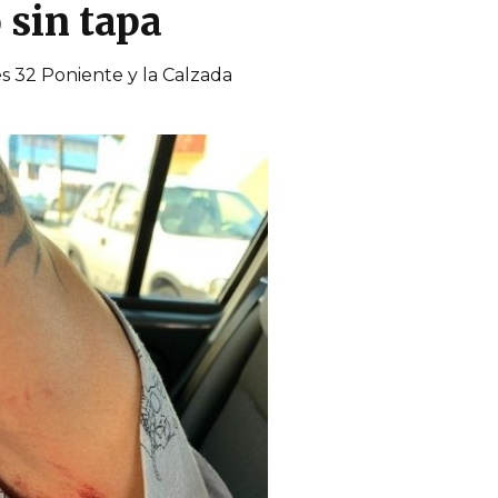
 sin tapa
es 32 Poniente y la Calzada