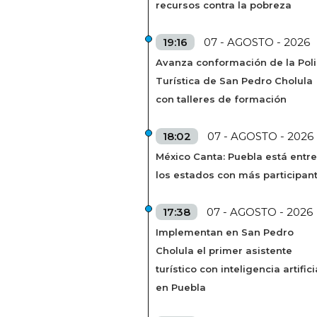
recursos contra la pobreza
19:16
07 - AGOSTO - 2026
Avanza conformación de la Poli
Turística de San Pedro Cholula
con talleres de formación
18:02
07 - AGOSTO - 2026
México Canta: Puebla está entre
los estados con más participan
17:38
07 - AGOSTO - 2026
Implementan en San Pedro
Cholula el primer asistente
turístico con inteligencia artifici
en Puebla