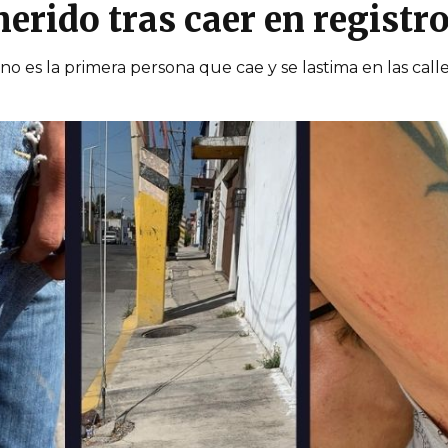
herido tras caer en registro
 es la primera persona que cae y se lastima en las call