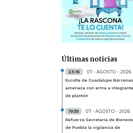
Últimas noticias
23:16
07 - AGOSTO - 2026
Escolta de Guadalupe Bárcena
amenaza con arma a integrant
de plantón
19:55
07 - AGOSTO - 2026
Refuerza Secretaría de Bienest
de Puebla la vigilancia de