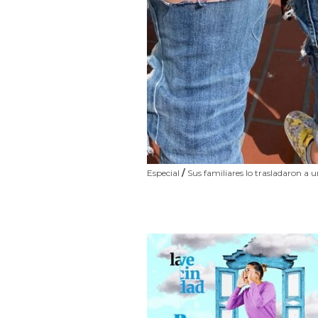
Especial
/
Sus familiares lo trasladaron a u