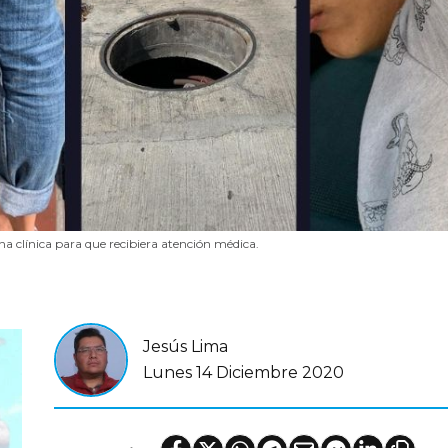
na clínica para que recibiera atención médica.
Jesús Lima
Lunes 14 Diciembre 2020