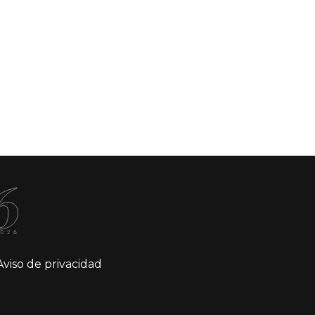
Aviso de privacidad