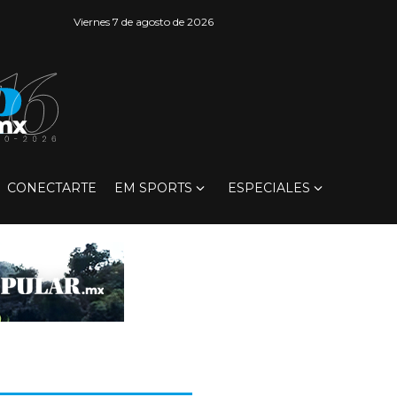
Viernes 7 de agosto de 2026
CONECTARTE
EM SPORTS
ESPECIALES