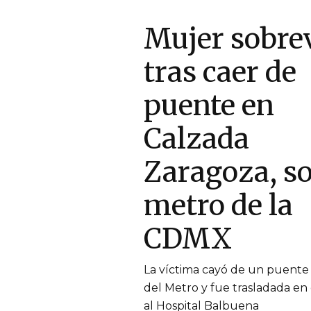
Mujer sobre
tras caer de
puente en
Calzada
Zaragoza, s
metro de la
CDMX
La víctima cayó de un puente 
del Metro y fue trasladada en
al Hospital Balbuena