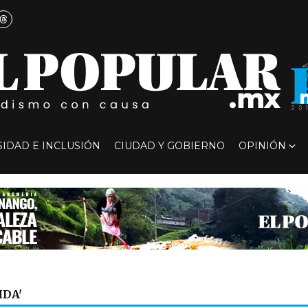
SIDAD E INCLUSIÓN
CIUDAD Y GOBIERNO
OPINIÓN
IDA'