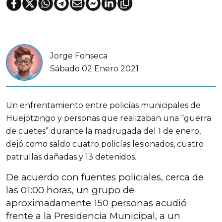
Jorge Fonseca
Sábado 02 Enero 2021
Un enfrentamiento entre policías municipales de
Huejotzingo y personas que realizaban una “guerra
de cuetes” durante la madrugada del 1 de enero,
dejó como saldo cuatro policías lesionados, cuatro
patrullas dañadas y 13 detenidos.
De acuerdo con fuentes policiales, cerca de
las 01:00 horas, un grupo de
aproximadamente 150 personas acudió
frente a la Presidencia Municipal, a un