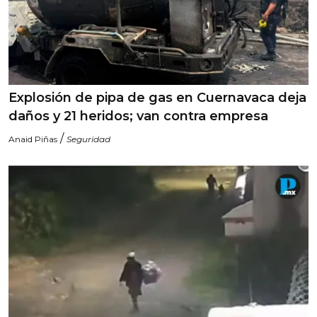
Explosión de pipa de gas en Cuernavaca deja
daños y 21 heridos; van contra empresa
/
Anaid Piñas
Seguridad