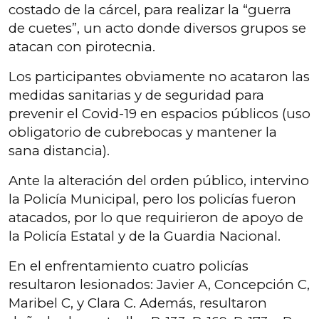
costado de la cárcel, para realizar la “guerra
de cuetes”, un acto donde diversos grupos se
atacan con pirotecnia.
Los participantes obviamente no acataron las
medidas sanitarias y de seguridad para
prevenir el Covid-19 en espacios públicos (uso
obligatorio de cubrebocas y mantener la
sana distancia).
Ante la alteración del orden público, intervino
la Policía Municipal, pero los policías fueron
atacados, por lo que requirieron de apoyo de
la Policía Estatal y de la Guardia Nacional.
En el enfrentamiento cuatro policías
resultaron lesionados: Javier A, Concepción C,
Maribel C, y Clara C. Además, resultaron