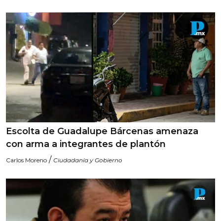
Escolta de Guadalupe Bárcenas amenaza
con arma a integrantes de plantón
/
Carlos Moreno
Ciudadanía y Gobierno