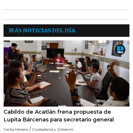
MÁS NOTICIAS DEL DÍA
Cabildo de Acatlán frena propuesta de
Lupita Bárcenas para secretario general
/
Carlos Moreno
Ciudadanía y Gobierno