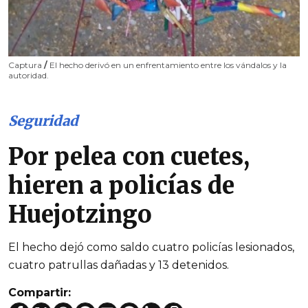
Captura
/
El hecho derivó en un enfrentamiento entre los vándalos y la
autoridad.
Seguridad
Por pelea con cuetes,
hieren a policías de
Huejotzingo
El hecho dejó como saldo cuatro policías lesionados,
cuatro patrullas dañadas y 13 detenidos.
Compartir: