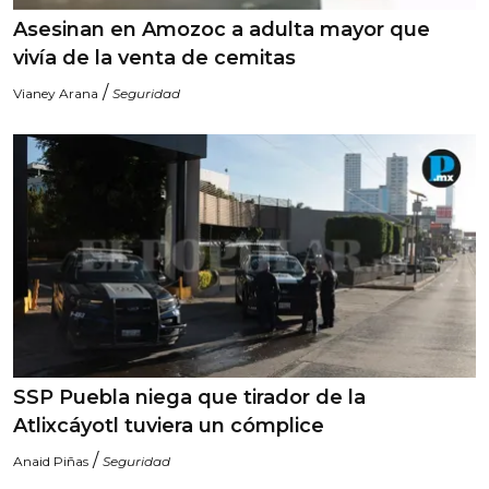
Asesinan en Amozoc a adulta mayor que
vivía de la venta de cemitas
/
Vianey Arana
Seguridad
SSP Puebla niega que tirador de la
Atlixcáyotl tuviera un cómplice
/
Anaid Piñas
Seguridad