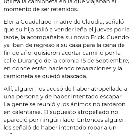
utiliza la camioneta en la que viajaban al
momento de ser retenidos.
Elena Guadalupe, madre de Claudia, señaló
que su hija salió a vender leña el jueves por la
tarde, la acompañaba su novio Erick. Cuando
ya iban de regreso a su casa para la cena de
fin de año, quisieron acortar camino por la
calle Durango de la colonia 15 de Septiembre,
en donde están haciendo reparaciones y la
camioneta se quedó atascada.
Allí, alguien los acusó de haber atropellado a
una persona y de haber intentado escapar.
La gente se reunió y los ánimos no tardaron
en calentarse. El supuesto atropellado no
apareció por ningún lado. Entonces alguien
los señaló de haber intentado robar a un