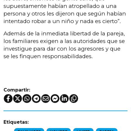
supuestamente habían atropellado a una
persona y otros les dijeron que según habían
intentado robar a un niño y nada es cierto”.
Además de la inmediata libertad de la pareja,
los familiares exigen a las autoridades que se
investigue para dar con los agresores y que
se les finquen responsabilidades.
Compartir:
Etiquetas: