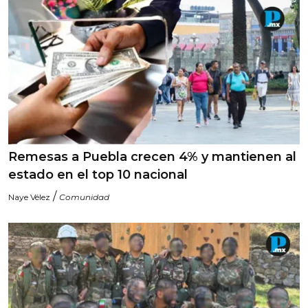
Remesas a Puebla crecen 4% y mantienen al
estado en el top 10 nacional
/
Naye Vélez
Comunidad