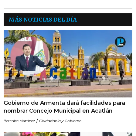
MÁS NOTICIAS DEL DÍA
Gobierno de Armenta dará facilidades para
nombrar Concejo Municipal en Acatlán
/
Berenice Martinez
Ciudadanía y Gobierno