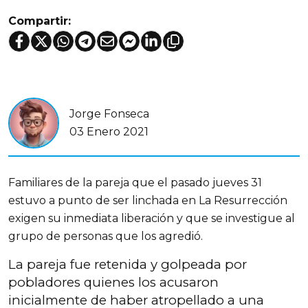
Compartir:
Jorge Fonseca
03 Enero 2021
Familiares de la pareja que el pasado jueves 31
estuvo a punto de ser linchada en La Resurrección
exigen su inmediata liberación y que se investigue al
grupo de personas que los agredió.
La pareja fue retenida y golpeada por
pobladores quienes los acusaron
inicialmente de haber atropellado a una