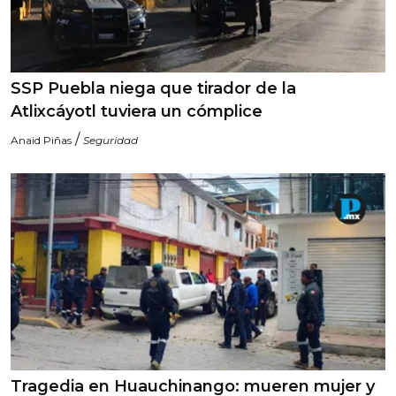
SSP Puebla niega que tirador de la
Atlixcáyotl tuviera un cómplice
/
Anaid Piñas
Seguridad
Tragedia en Huauchinango: mueren mujer y