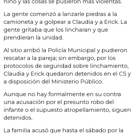
niño y las cosas se pusieron más violentas.
La gente comenzó a lanzarle piedras a la
camioneta y a golpear a Claudia y a Erick. La
gente gritaba que los lincharan y que
prendieran la unidad.
Al sitio arribó la Policía Municipal y pudieron
rescatar a la pareja; sin embargo, por los
protocolos de seguridad sobre linchamiento,
Claudia y Erick quedaron detenidos en el C5 y
a disposición del Ministerio Público.
Aunque no hay formalmente en su contra
una acusación por el presunto robo del
infante o el supuesto atropellamiento, siguen
detenidos.
La familia acusó que hasta el sábado por la