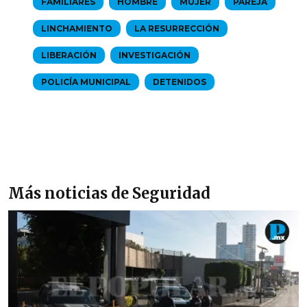
FAMILIARES
HOMBRE
MUJER
PAREJA
LINCHAMIENTO
LA RESURRECCIÓN
LIBERACIÓN
INVESTIGACIÓN
POLICÍA MUNICIPAL
DETENIDOS
Más noticias de Seguridad