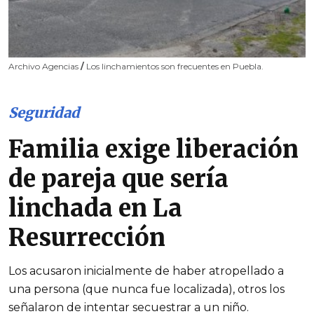
Archivo Agencias
/
Los linchamientos son frecuentes en Puebla.
Seguridad
Familia exige liberación
de pareja que sería
linchada en La
Resurrección
Los acusaron inicialmente de haber atropellado a
una persona (que nunca fue localizada), otros los
señalaron de intentar secuestrar a un niño.