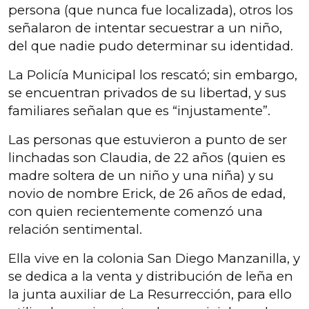
persona (que nunca fue localizada), otros los
señalaron de intentar secuestrar a un niño,
del que nadie pudo determinar su identidad.
La Policía Municipal los rescató; sin embargo,
se encuentran privados de su libertad, y sus
familiares señalan que es “injustamente”.
Las personas que estuvieron a punto de ser
linchadas son Claudia, de 22 años (quien es
madre soltera de un niño y una niña) y su
novio de nombre Erick, de 26 años de edad,
con quien recientemente comenzó una
relación sentimental.
Ella vive en la colonia San Diego Manzanilla, y
se dedica a la venta y distribución de leña en
la junta auxiliar de La Resurrección, para ello