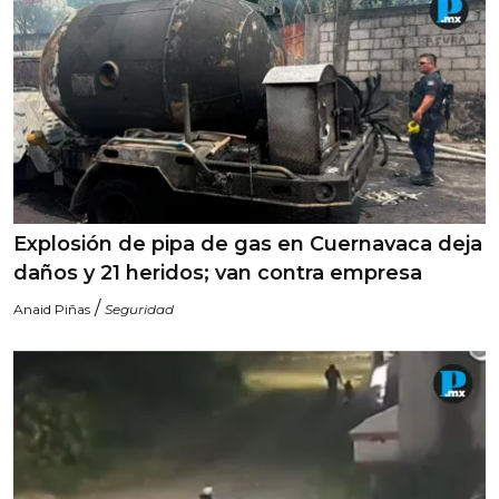
Explosión de pipa de gas en Cuernavaca deja
daños y 21 heridos; van contra empresa
/
Anaid Piñas
Seguridad