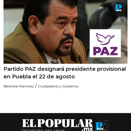
Partido PAZ designará presidente provisional
en Puebla el 22 de agosto
/
Berenice Martinez
Ciudadanía y Gobierno