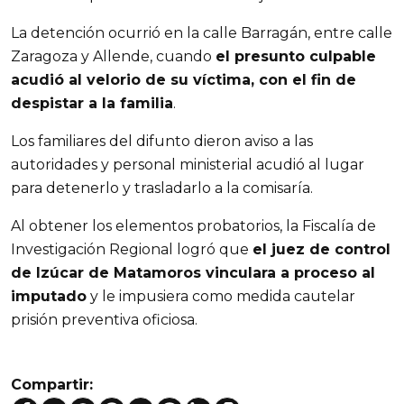
La detención ocurrió en la calle Barragán, entre calle
Zaragoza y Allende, cuando
el presunto culpable
acudió al velorio de su víctima, con el fin de
despistar a la familia
.
Los familiares del difunto dieron aviso a las
autoridades y personal ministerial acudió al lugar
para detenerlo y trasladarlo a la comisaría.
Al obtener los elementos probatorios, la Fiscalía de
Investigación Regional logró que
el juez de control
de Izúcar de Matamoros vinculara a proceso al
imputado
y le impusiera como medida cautelar
prisión preventiva oficiosa.
Compartir: