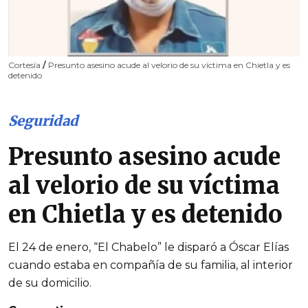
Cortesía
/
Presunto asesino acude al velorio de su víctima en Chietla y es
detenido
Seguridad
Presunto asesino acude
al velorio de su víctima
en Chietla y es detenido
El 24 de enero, “El Chabelo” le disparó a Óscar Elías
cuando estaba en compañía de su familia, al interior
de su domicilio.