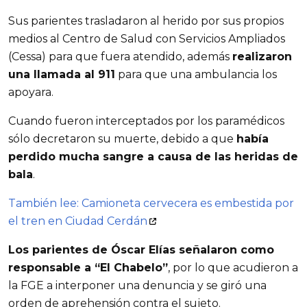
Sus parientes trasladaron al herido por sus propios
medios al Centro de Salud con Servicios Ampliados
(Cessa) para que fuera atendido, además
realizaron
una llamada al 911
para que una ambulancia los
apoyara.
Cuando fueron interceptados por los paramédicos
sólo decretaron su muerte, debido a que
había
perdido mucha sangre a causa de las heridas de
bala
.
También lee: Camioneta cervecera es embestida por
el tren en Ciudad Cerdán
Los parientes de Óscar Elías señalaron como
responsable a “El Chabelo”
, por lo que acudieron a
la FGE a interponer una denuncia y se giró una
orden de aprehensión contra el sujeto.