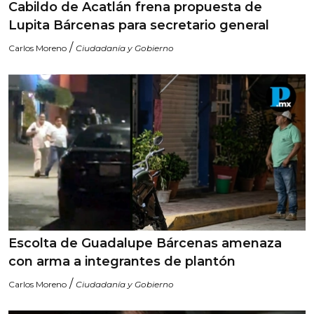
Cabildo de Acatlán frena propuesta de
Lupita Bárcenas para secretario general
/
Carlos Moreno
Ciudadanía y Gobierno
Escolta de Guadalupe Bárcenas amenaza
con arma a integrantes de plantón
/
Carlos Moreno
Ciudadanía y Gobierno