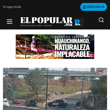
10 Ago 2026
DENUNCIA