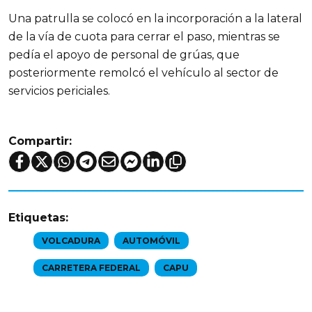
Una patrulla se colocó en la incorporación a la lateral
de la vía de cuota para cerrar el paso, mientras se
pedía el apoyo de personal de grúas, que
posteriormente remolcó el vehículo al sector de
servicios periciales.
Compartir:
Etiquetas:
VOLCADURA
AUTOMÓVIL
CARRETERA FEDERAL
CAPU