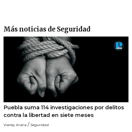
Más noticias de Seguridad
Puebla suma 114 investigaciones por delitos
contra la libertad en siete meses
/
Vianey Arana
Seguridad