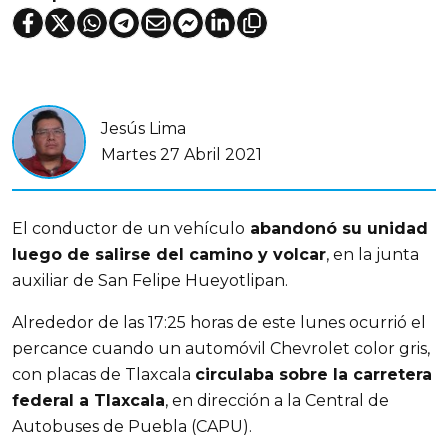
Jesús Lima
Martes 27 Abril 2021
El conductor de un vehículo
abandonó su unidad
luego de salirse del camino y volcar
, en la junta
auxiliar de San Felipe Hueyotlipan.
Alrededor de las 17:25 horas de este lunes ocurrió el
percance cuando un automóvil Chevrolet color gris,
con placas de Tlaxcala
circulaba sobre la carretera
federal a Tlaxcala
, en dirección a la Central de
Autobuses de Puebla (CAPU).