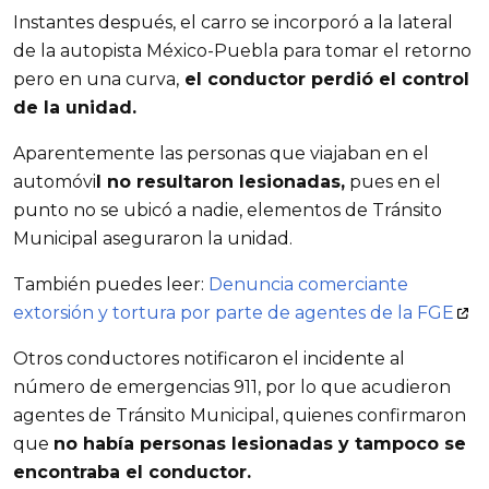
Instantes después, el carro se incorporó a la lateral
de la autopista México-Puebla para tomar el retorno
pero en una curva,
el conductor perdió el control
de la unidad.
Aparentemente las personas que viajaban en el
automóvi
l no resultaron lesionadas,
pues en el
punto no se ubicó a nadie, elementos de Tránsito
Municipal aseguraron la unidad.
También puedes leer:
Denuncia comerciante
extorsión y tortura por parte de agentes de la FGE
Otros conductores notificaron el incidente al
número de emergencias 911, por lo que acudieron
agentes de Tránsito Municipal, quienes confirmaron
que
no había personas lesionadas y tampoco se
encontraba el conductor.