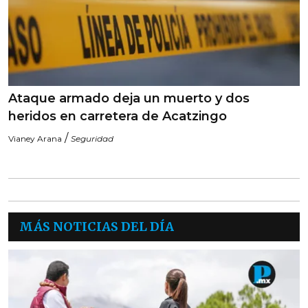
Ataque armado deja un muerto y dos
heridos en carretera de Acatzingo
/
Vianey Arana
Seguridad
MÁS NOTICIAS DEL DÍA