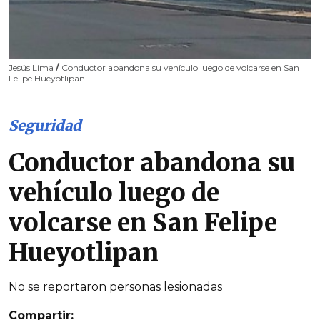
Jesús Lima
/
Conductor abandona su vehículo luego de volcarse en San
Felipe Hueyotlipan
Seguridad
Conductor abandona su
vehículo luego de
volcarse en San Felipe
Hueyotlipan
No se reportaron personas lesionadas
Compartir: