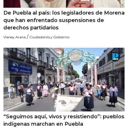
De Puebla al país: los legisladores de Morena
que han enfrentado suspensiones de
derechos partidarios
/
Vianey Arana
Ciudadanía y Gobierno
“Seguimos aquí, vivos y resistiendo”: pueblos
indígenas marchan en Puebla