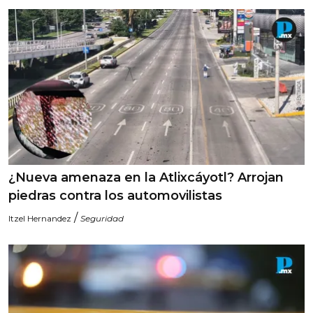
¿Nueva amenaza en la Atlixcáyotl? Arrojan
piedras contra los automovilistas
/
Itzel Hernandez
Seguridad