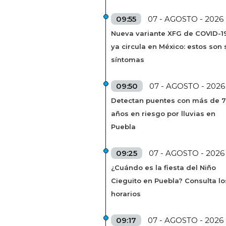
09:55
07 - AGOSTO - 2026
Nueva variante XFG de COVID-1
ya circula en México: estos son 
síntomas
09:50
07 - AGOSTO - 2026
Detectan puentes con más de 
años en riesgo por lluvias en
Puebla
09:25
07 - AGOSTO - 2026
¿Cuándo es la fiesta del Niño
Cieguito en Puebla? Consulta lo
horarios
09:17
07 - AGOSTO - 2026