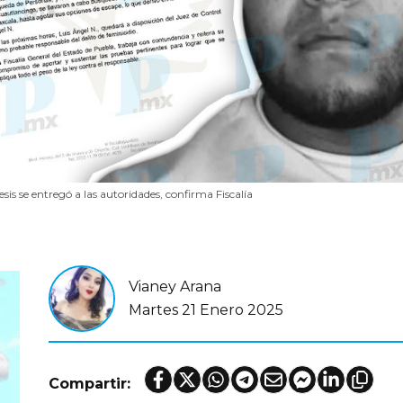
is se entregó a las autoridades, confirma Fiscalía
Vianey Arana
Martes 21 Enero 2025
Compartir: