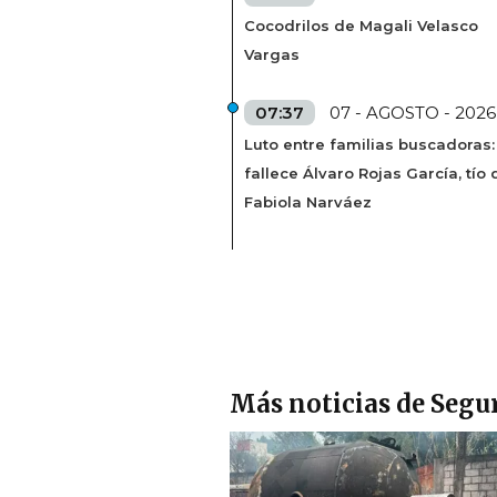
Cocodrilos de Magali Velasco
Vargas
07:37
07 - AGOSTO - 2026
Luto entre familias buscadoras:
fallece Álvaro Rojas García, tío 
Fabiola Narváez
Más noticias de Segu