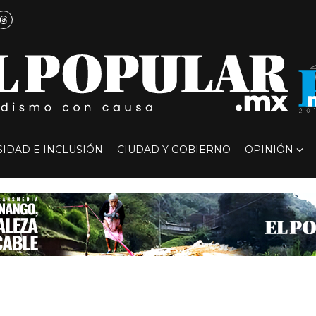
SIDAD E INCLUSIÓN
CIUDAD Y GOBIERNO
OPINIÓN