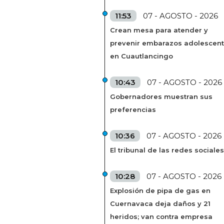
11:53
07 - AGOSTO - 2026
Crean mesa para atender y
prevenir embarazos adolescen
en Cuautlancingo
10:43
07 - AGOSTO - 2026
Gobernadores muestran sus
preferencias
10:36
07 - AGOSTO - 2026
El tribunal de las redes sociales
10:28
07 - AGOSTO - 2026
Explosión de pipa de gas en
Cuernavaca deja daños y 21
heridos; van contra empresa