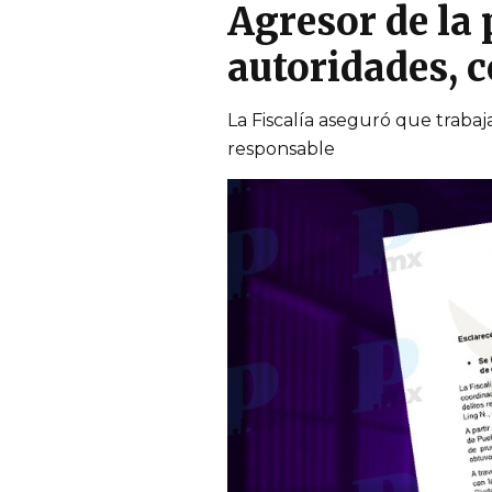
Agresor de la 
autoridades, 
La Fiscalía aseguró que trabaja
responsable