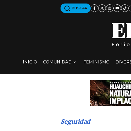
BUSCAR
INICIO
COMUNIDAD
FEMINISMO
DIVER
Seguridad