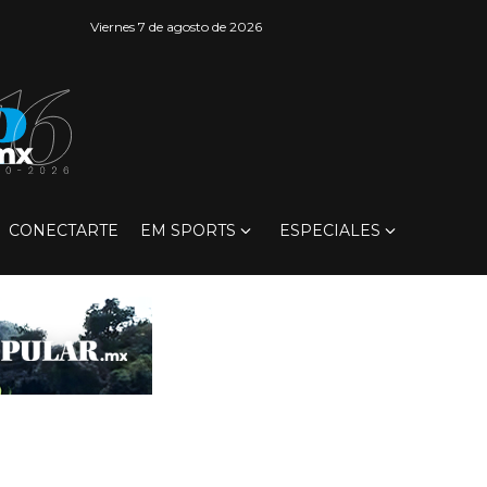
Viernes 7 de agosto de 2026
CONECTARTE
EM SPORTS
ESPECIALES