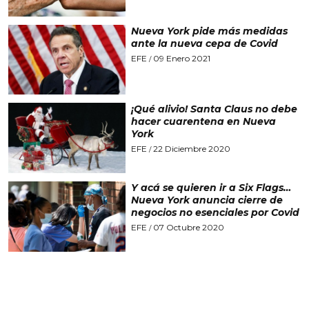
Nueva York pide más medidas
ante la nueva cepa de Covid
EFE
09 Enero 2021
/
¡Qué alivio! Santa Claus no debe
hacer cuarentena en Nueva
York
EFE
22 Diciembre 2020
/
Y acá se quieren ir a Six Flags…
Nueva York anuncia cierre de
negocios no esenciales por Covid
EFE
07 Octubre 2020
/