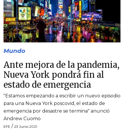
Mundo
Ante mejora de la pandemia,
Nueva York pondrá fin al
estado de emergencia
"Estamos empezando a escribir un nuevo episodio
para una Nueva York poscovid, el estado de
emergencia por desastre se termina" anunció
Andrew Cuomo
/
EFE
23 Junio 2021