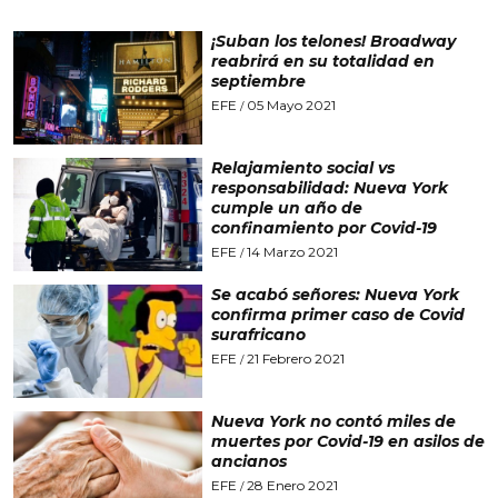
¡Suban los telones! Broadway
reabrirá en su totalidad en
septiembre
EFE
05 Mayo 2021
/
Relajamiento social vs
responsabilidad: Nueva York
cumple un año de
confinamiento por Covid-19
EFE
14 Marzo 2021
/
Se acabó señores: Nueva York
confirma primer caso de Covid
surafricano
EFE
21 Febrero 2021
/
Nueva York no contó miles de
muertes por Covid-19 en asilos de
ancianos
EFE
28 Enero 2021
/