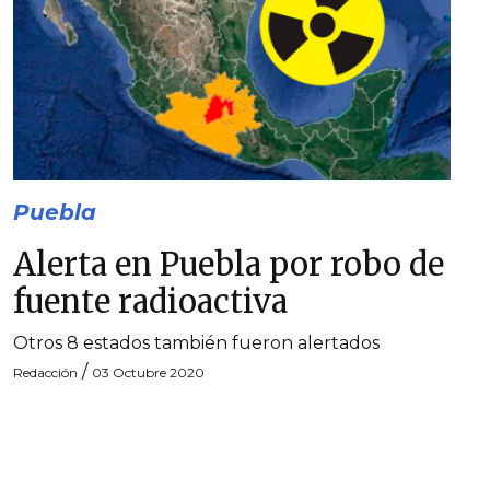
Puebla
Alerta en Puebla por robo de
fuente radioactiva
Otros 8 estados también fueron alertados
/
Redacción
03 Octubre 2020