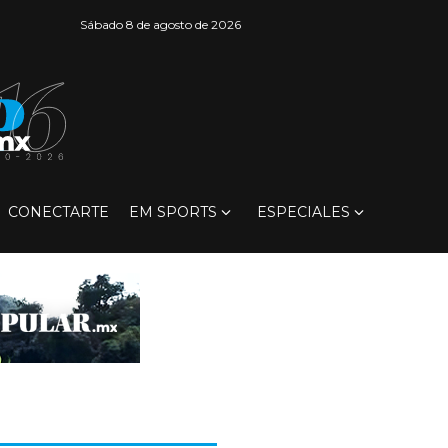
Sábado 8 de agosto de 2026
CONECTARTE
EM SPORTS
ESPECIALES