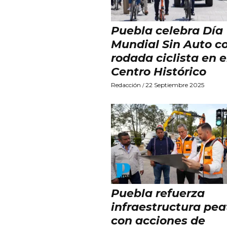
Puebla celebra Día
Mundial Sin Auto c
rodada ciclista en e
Centro Histórico
Redacción
22 Septiembre 2025
/
Puebla refuerza
infraestructura pea
con acciones de