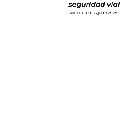
seguridad vial
Redacción
17 Agosto 2025
/