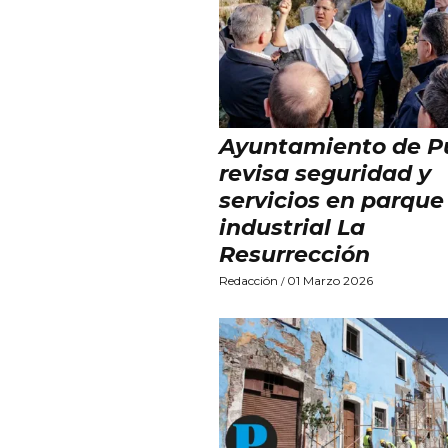
Ayuntamiento de P
revisa seguridad y
servicios en parque
industrial La
Resurrección
Redacción
01 Marzo 2026
/