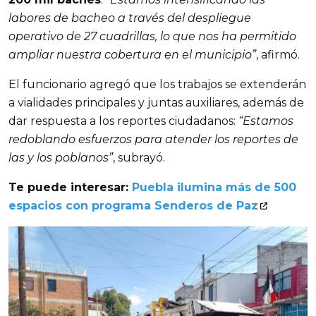
labores de bacheo a través del despliegue
operativo de 27 cuadrillas, lo que nos ha permitido
ampliar nuestra cobertura en el municipio”
, afirmó.
El funcionario agregó que los trabajos se extenderán
a vialidades principales y juntas auxiliares, además de
dar respuesta a los reportes ciudadanos:
“Estamos
redoblando esfuerzos para atender los reportes de
las y los poblanos”
, subrayó.
Te puede interesar:
Puebla ilumina más de 500
espacios con programa Senderos de Paz