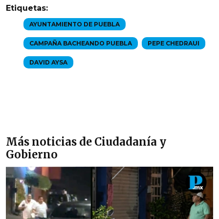
Etiquetas:
AYUNTAMIENTO DE PUEBLA
CAMPAÑA BACHEANDO PUEBLA
PEPE CHEDRAUI
DAVID AYSA
Más noticias de Ciudadanía y
Gobierno