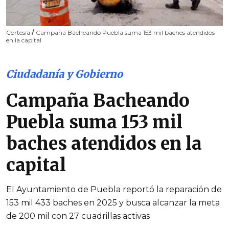
Cortesía
/
Campaña Bacheando Puebla suma 153 mil baches atendidos
en la capital
Ciudadanía y Gobierno
Campaña Bacheando
Puebla suma 153 mil
baches atendidos en la
capital
El Ayuntamiento de Puebla reportó la reparación de
153 mil 433 baches en 2025 y busca alcanzar la meta
de 200 mil con 27 cuadrillas activas