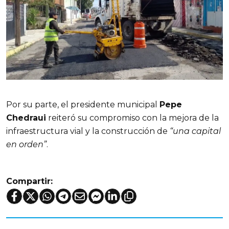
Por su parte, el presidente municipal
Pepe
Chedraui
reiteró su compromiso con la mejora de la
infraestructura vial y la construcción de
“una capital
en orden”
.
Compartir: