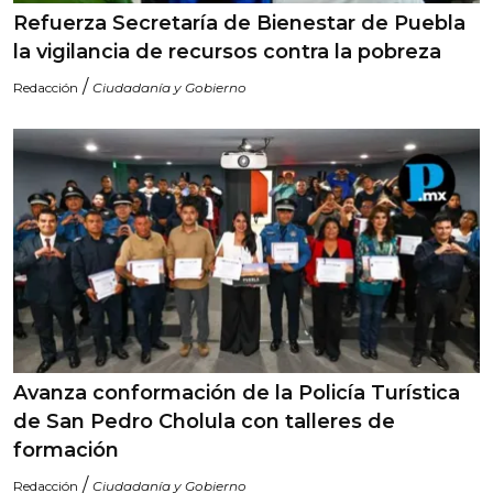
Refuerza Secretaría de Bienestar de Puebla
la vigilancia de recursos contra la pobreza
/
Redacción
Ciudadanía y Gobierno
Avanza conformación de la Policía Turística
de San Pedro Cholula con talleres de
formación
/
Redacción
Ciudadanía y Gobierno