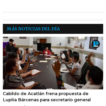
MÁS NOTICIAS DEL DÍA
Cabildo de Acatlán frena propuesta de
Lupita Bárcenas para secretario general