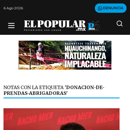
6 Ago 2026
DENUNCIA
NOTAS CON LA ETIQUETA
'DONACION-DE-
PRENDAS-ABRIGADORAS'