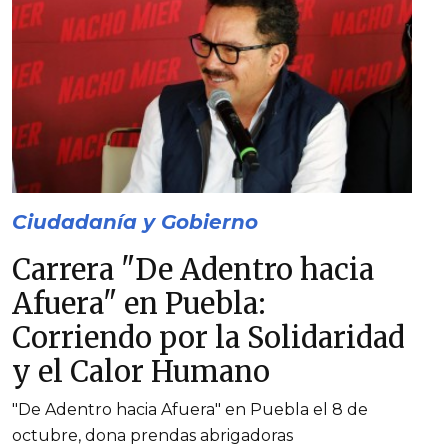
Ciudadanía y Gobierno
Carrera "De Adentro hacia
Afuera" en Puebla:
Corriendo por la Solidaridad
y el Calor Humano
"De Adentro hacia Afuera" en Puebla el 8 de
octubre, dona prendas abrigadoras