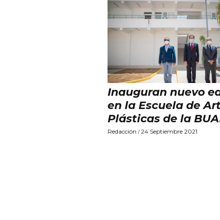
Inauguran nuevo edi
en la Escuela de Ar
Plásticas de la BU
Redacción
24 Septiembre 2021
/