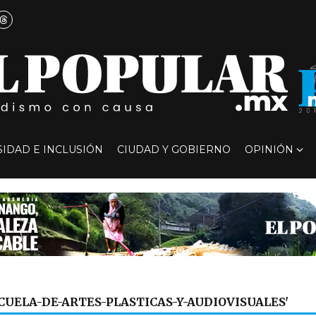
SIDAD E INCLUSIÓN
CIUDAD Y GOBIERNO
OPINIÓN
CUELA-DE-ARTES-PLASTICAS-Y-AUDIOVISUALES'