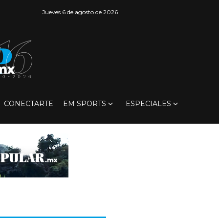
Jueves 6 de agosto de 2026
CONECTARTE
EM SPORTS
ESPECIALES