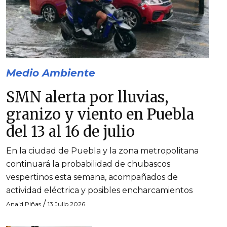
Medio Ambiente
SMN alerta por lluvias,
granizo y viento en Puebla
del 13 al 16 de julio
En la ciudad de Puebla y la zona metropolitana
continuará la probabilidad de chubascos
vespertinos esta semana, acompañados de
actividad eléctrica y posibles encharcamientos
/
Anaid Piñas
13 Julio 2026