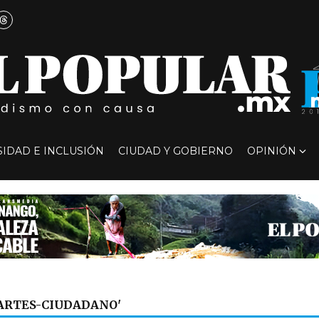
SIDAD E INCLUSIÓN
CIUDAD Y GOBIERNO
OPINIÓN
ARTES-CIUDADANO'