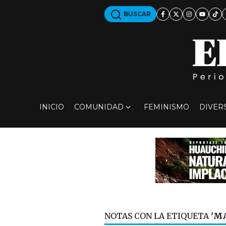
BUSCAR
INICIO
COMUNIDAD
FEMINISMO
DIVER
NOTAS CON LA ETIQUETA
'M