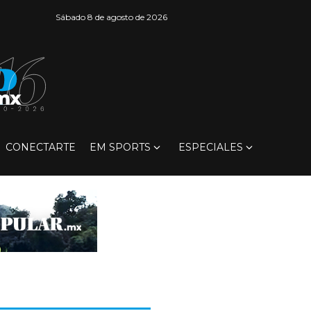
Sábado 8 de agosto de 2026
CONECTARTE
EM SPORTS
ESPECIALES