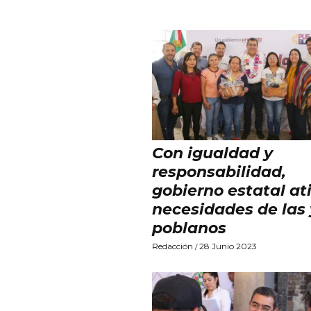
Con igualdad y
responsabilidad,
gobierno estatal at
necesidades de las 
poblanos
Redacción
28 Junio 2023
/