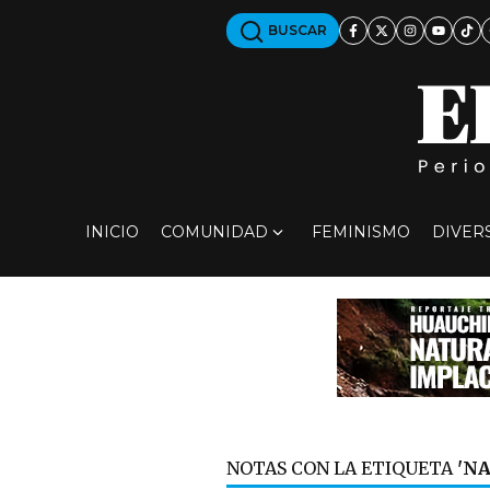
BUSCAR
INICIO
COMUNIDAD
FEMINISMO
DIVER
NOTAS CON LA ETIQUETA
'N