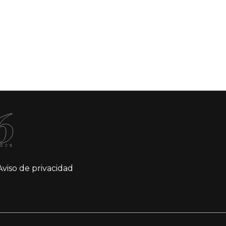
Aviso de privacidad