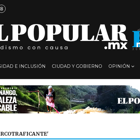
SIDAD E INCLUSIÓN
CIUDAD Y GOBIERNO
OPINIÓN
ARCOTRAFICANTE'