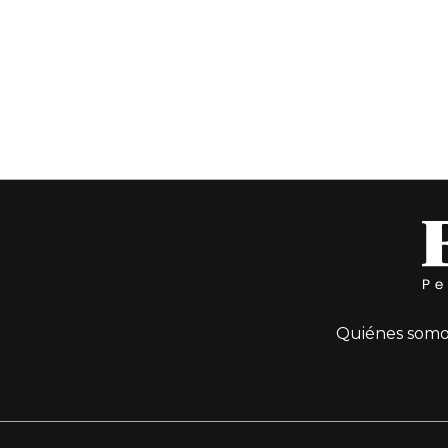
Quiénes somo