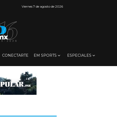
Viernes 7 de agosto de 2026
CONECTARTE
EM SPORTS
ESPECIALES