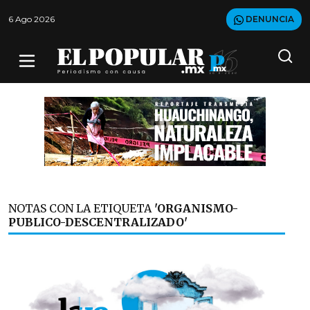
6 Ago 2026
DENUNCIA
NOTAS CON LA ETIQUETA
'ORGANISMO-
PUBLICO-DESCENTRALIZADO'