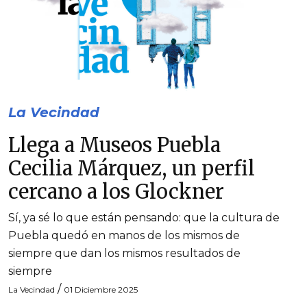
La Vecindad
Llega a Museos Puebla
Cecilia Márquez, un perfil
cercano a los Glockner
Sí, ya sé lo que están pensando: que la cultura de
Puebla quedó en manos de los mismos de
siempre que dan los mismos resultados de
siempre
/
La Vecindad
01 Diciembre 2025