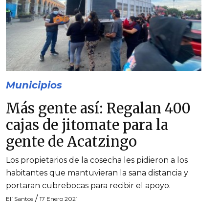
Municipios
Más gente así: Regalan 400
cajas de jitomate para la
gente de Acatzingo
Los propietarios de la cosecha les pidieron a los
habitantes que mantuvieran la sana distancia y
portaran cubrebocas para recibir el apoyo.
/
Elí Santos
17 Enero 2021