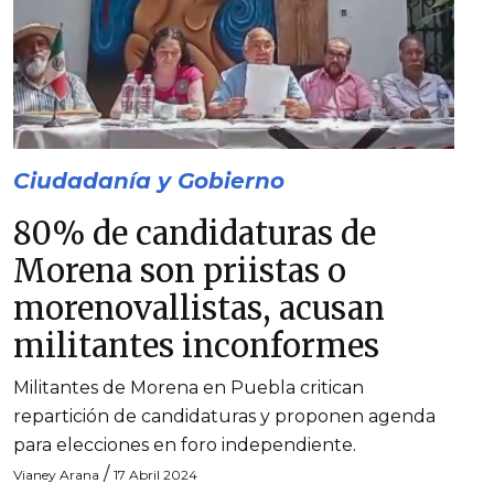
Ciudadanía y Gobierno
80% de candidaturas de
Morena son priistas o
morenovallistas, acusan
militantes inconformes
Militantes de Morena en Puebla critican
repartición de candidaturas y proponen agenda
para elecciones en foro independiente.
/
Vianey Arana
17 Abril 2024