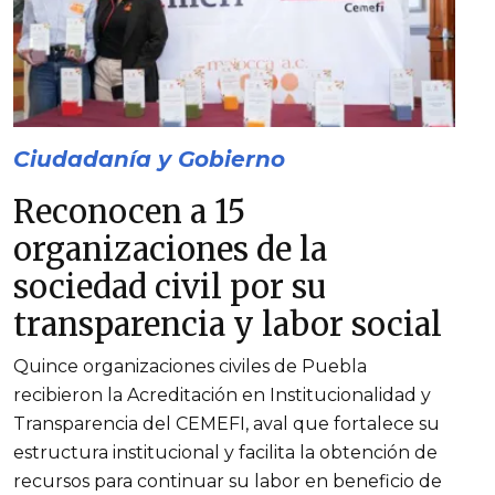
Ciudadanía y Gobierno
Reconocen a 15
organizaciones de la
sociedad civil por su
transparencia y labor social
Quince organizaciones civiles de Puebla
recibieron la Acreditación en Institucionalidad y
Transparencia del CEMEFI, aval que fortalece su
estructura institucional y facilita la obtención de
recursos para continuar su labor en beneficio de