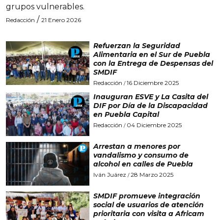
grupos vulnerables.
/
Redacción
21 Enero 2026
Refuerzan la Seguridad
Alimentaria en el Sur de Puebla
con la Entrega de Despensas del
SMDIF
Redacción
16 Diciembre 2025
/
Inauguran ESVE y La Casita del
DIF por Día de la Discapacidad
en Puebla Capital
Redacción
04 Diciembre 2025
/
Arrestan a menores por
vandalismo y consumo de
alcohol en calles de Puebla
Iván Juárez
28 Marzo 2025
/
SMDIF promueve integración
social de usuarios de atención
prioritaria con visita a Africam