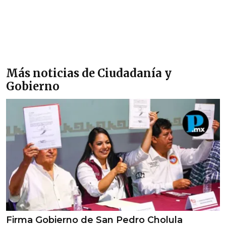
Más noticias de Ciudadanía y
Gobierno
Firma Gobierno de San Pedro Cholula