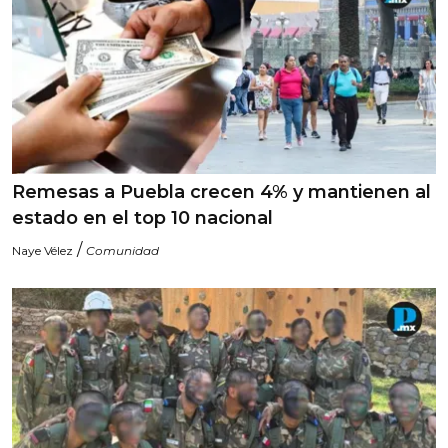
Remesas a Puebla crecen 4% y mantienen al
estado en el top 10 nacional
/
Naye Vélez
Comunidad