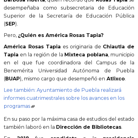
desempeñaba como subsecretaria de Educación
Superior de la Secretaría de Educación Pública
(
SEP
).
Pero,
¿Quién es América Rosas Tapia?
América Rosas Tapia
es originaria de
Chiautla de
Tapia
en la región de la
Mixteca poblana
, municipio
en el que fue coordinadora del Campus de la
Benemérita Universidad Autónoma de Puebla
(
BUAP
), mismo cargo que desempeñó en
Atlixco
.
Lee también: Ayuntamiento de Puebla realizará
informes cuatrimestrales sobre los avances en los
programas
En su paso por la máxima casa de estudios del estado
también laboró en la
Dirección de Bibliotecas
.