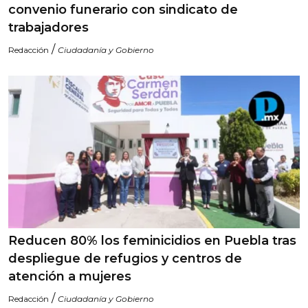
convenio funerario con sindicato de
trabajadores
/
Redacción
Ciudadanía y Gobierno
Reducen 80% los feminicidios en Puebla tras
despliegue de refugios y centros de
atención a mujeres
/
Redacción
Ciudadanía y Gobierno