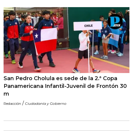
San Pedro Cholula es sede de la 2.ª Copa
Panamericana Infantil-Juvenil de Frontón 30
m
/
Redacción
Ciudadanía y Gobierno