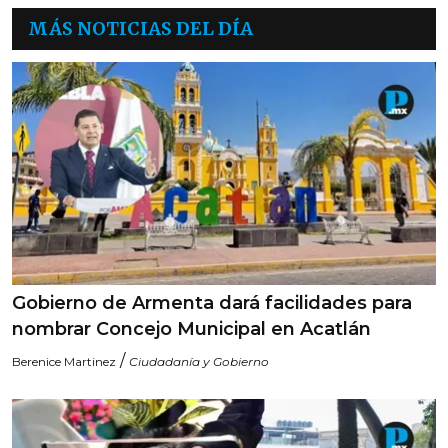
MÁS NOTICIAS DEL DÍA
Gobierno de Armenta dará facilidades para
nombrar Concejo Municipal en Acatlán
/
Berenice Martinez
Ciudadanía y Gobierno