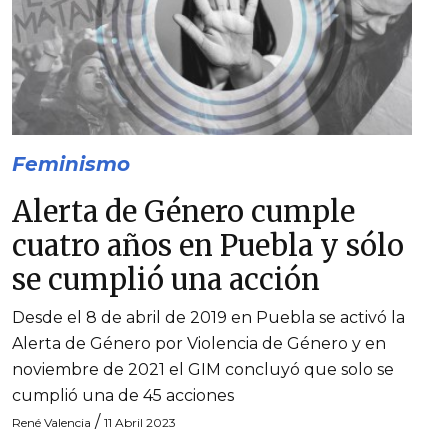
Feminismo
Alerta de Género cumple
cuatro años en Puebla y sólo
se cumplió una acción
Desde el 8 de abril de 2019 en Puebla se activó la
Alerta de Género por Violencia de Género y en
noviembre de 2021 el GIM concluyó que solo se
cumplió una de 45 acciones
/
René Valencia
11 Abril 2023