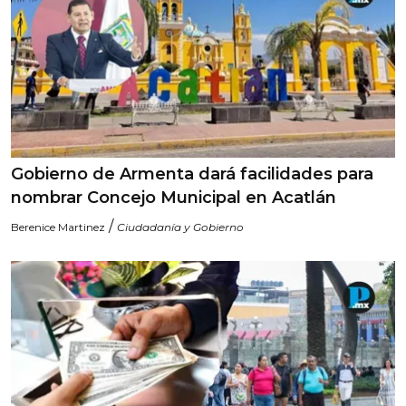
Gobierno de Armenta dará facilidades para
nombrar Concejo Municipal en Acatlán
/
Berenice Martinez
Ciudadanía y Gobierno