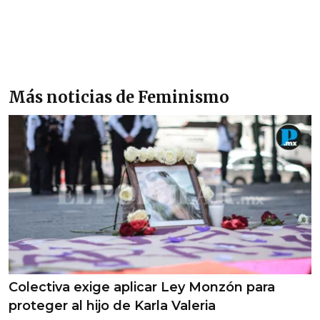
Más noticias de Feminismo
Colectiva exige aplicar Ley Monzón para
proteger al hijo de Karla Valeria