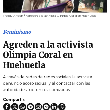
Freddy Angon
/
Agreden a la activista Olimpia Coral en Huehuetla
Feminismo
Agreden a la activista
Olimpia Coral en
Huehuetla
A través de redes de redes sociales, la activista
denunció acoso sexua ly al contactar con las
autoridades fueron revictimizadas.
Compartir: