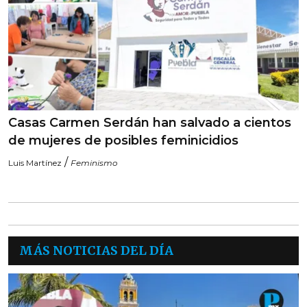
Casas Carmen Serdán han salvado a cientos
de mujeres de posibles feminicidios
/
Luis Martínez
Feminismo
MÁS NOTICIAS DEL DÍA