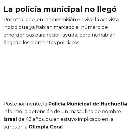
La policía municipal no llegó
Por otro lado, en la transmisión en vivo la activista
indicó que ya habían marcado al número de
emergencias para recibir ayuda, pero no habían
llegado los elementos policiacos.
Posteriormente, la
Policía Municipal de Huehuetla
informó la detención de un masculino de nombre
Israel
de 42 años, quien estuvo implicado en la
agresión a
Olimpia Coral
.