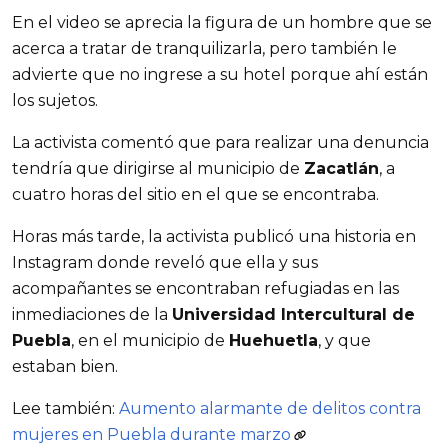
En el video se aprecia la figura de un hombre que se
acerca a tratar de tranquilizarla, pero también le
advierte que no ingrese a su hotel porque ahí están
los sujetos.
La activista comentó que para realizar una denuncia
tendría que dirigirse al municipio de
Zacatlán
, a
cuatro horas del sitio en el que se encontraba.
Horas más tarde, la activista publicó una historia en
Instagram donde reveló que ella y sus
acompañantes se encontraban refugiadas en las
inmediaciones de la
Universidad Intercultural de
Puebla
, en el municipio de
Huehuetla
, y que
estaban bien.
Lee también:
Aumento alarmante de delitos contra
mujeres en Puebla durante marzo