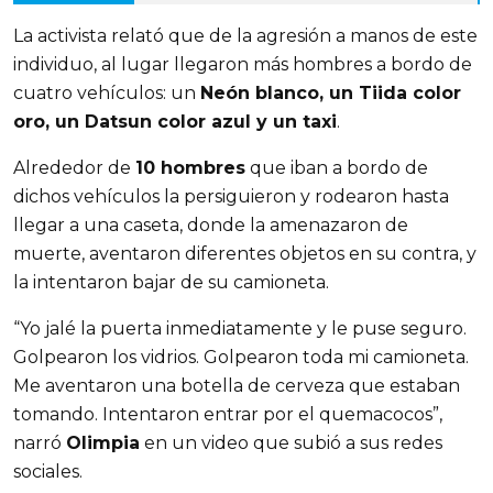
La activista relató que de la agresión a manos de este
individuo, al lugar llegaron más hombres a bordo de
cuatro vehículos: un
Neón blanco, un Tiida color
oro, un Datsun color azul y un taxi
.
Alrededor de
10 hombres
que iban a bordo de
dichos vehículos la persiguieron y rodearon hasta
llegar a una caseta, donde la amenazaron de
muerte, aventaron diferentes objetos en su contra, y
la intentaron bajar de su camioneta.
“Yo jalé la puerta inmediatamente y le puse seguro.
Golpearon los vidrios. Golpearon toda mi camioneta.
Me aventaron una botella de cerveza que estaban
tomando. Intentaron entrar por el quemacocos”,
narró
Olimpia
en un video que subió a sus redes
sociales.