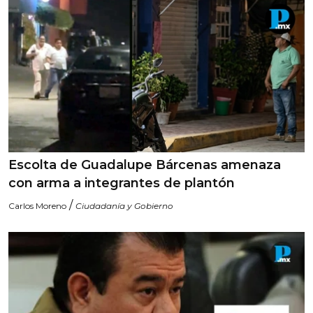
Escolta de Guadalupe Bárcenas amenaza
con arma a integrantes de plantón
/
Carlos Moreno
Ciudadanía y Gobierno