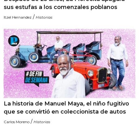
sus estufas a los comenzales poblanos
/
Itzel Hernandez
Historias
La historia de Manuel Maya, el niño fugitivo
que se convirtió en coleccionista de autos
/
Carlos Moreno
Historias