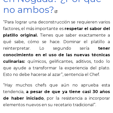
no ambos?
“Para lograr una deconstrucción se requieren varios
factores, el más importante es
respetar el sabor del
platillo original.
Tienes que saber exactamente a
qué sabe, cómo se hace. Dominar el platillo a
reinterpretar. Lo segundo sería
tener
conocimiento en el uso de las nuevas técnicas
culinarias:
químicos, gelificantes, aditivos, todo lo
que ayude a transformar la experiencia del plato.
Esto no debe hacerse al azar”, sentencia el Chef.
“Hay muchos chefs que aún no aprueba esta
tendencia,
a pesar de que ya tiene casi 30 años
de haber iniciado
, por la resistencia a incorporar
elementos nuevos en su recetario tradicional”.