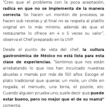
“Creo que el problema con la poca aceptación,
radica en que no se implementa de la manera
correcta
. Se hacen un montón de procesos, se
hacen sub recetas y al final no se respeta al platillo
original en lo más mínimo, además de que el
restaurante lo ofrece en 4 o 5 veces su valor”,
observa el Chef preparado en la UVP.
Desde el punto de vista del chef,
la cultura
gastronómica de México no está lista para esta
clase de experiencias.
“Sentimos que nos están
arrebatando lo que nos han inculcado nuestras
abuelas o mamás por más de 150 años. Escoge el
plato tradicional que quieras: un mole, un chile en
nogada, el menudo, una birria, el pozole, etc.
Cuando alguien prueba uno, suele decir que
puede
estar bueno, pero no mejor que el de su mamá”
comenta.