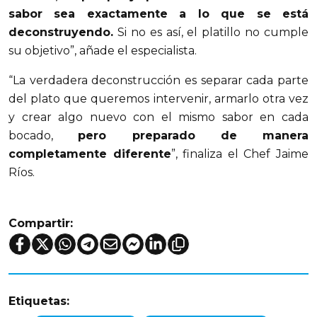
sabor sea exactamente a lo que se está
deconstruyendo.
Si no es así, el platillo no cumple
su objetivo”, añade el especialista.
“La verdadera deconstrucción es separar cada parte
del plato que queremos intervenir, armarlo otra vez
y crear algo nuevo con el mismo sabor en cada
bocado,
pero preparado de manera
completamente diferente
”, finaliza el Chef Jaime
Ríos.
Compartir:
Etiquetas: