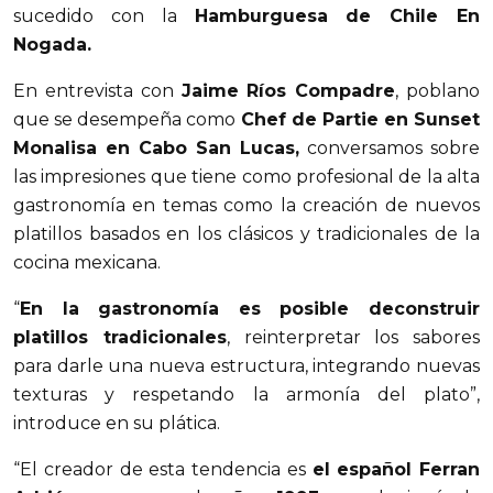
sucedido con la
Hamburguesa de Chile En
Nogada.
En entrevista con
Jaime Ríos Compadre
, poblano
que se desempeña como
Chef de Partie en Sunset
Monalisa en Cabo San Lucas,
conversamos sobre
las impresiones que tiene como profesional de la alta
gastronomía en temas como la creación de nuevos
platillos basados en los clásicos y tradicionales de la
cocina mexicana.
“
En la gastronomía es posible deconstruir
platillos tradicionales
, reinterpretar los sabores
para darle una nueva estructura, integrando nuevas
texturas y respetando la armonía del plato”,
introduce en su plática.
“El creador de esta tendencia es
el español Ferran