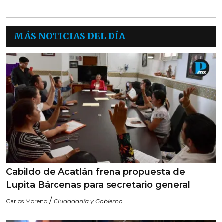
MÁS NOTICIAS DEL DÍA
Cabildo de Acatlán frena propuesta de
Lupita Bárcenas para secretario general
/
Carlos Moreno
Ciudadanía y Gobierno