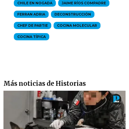
CHILE EN NOGADA
JAIME RÍOS COMPADRE
FERRAN ADRIA
DECONSTRUCCIÓN
CHEF DE PARTIE
COCINA MOLECULAR
COCINA TÍPICA
Más noticias de Historias