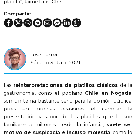
platillo", Jaime Ríos, Chef.
Compartir:
José Ferrer
Sábado 31 Julio 2021
Las
reinterpretaciones de platillos clásicos
de la
gastronomía, como el poblano
Chile en Nogada
,
son un tema bastante serio para la opinión pública,
pues en muchas ocasiones el cambiar la
presentación y sabor de los platillos que le son
familiares a millones desde la infancia,
suele ser
motivo de suspicacia e incluso molestia
, como lo