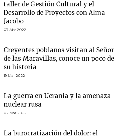
taller de Gestión Cultural y el
Desarrollo de Proyectos con Alma
Jacobo
07 Abr 2022
Creyentes poblanos visitan al Señor
de las Maravillas, conoce un poco de
su historia
19 Mar 2022
La guerra en Ucrania y la amenaza
nuclear rusa
02 Mar 2022
La burocratización del dolor: el