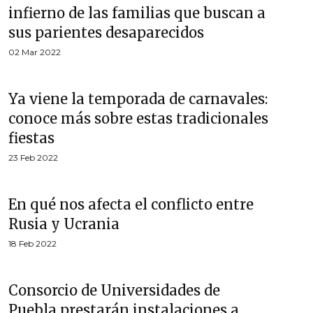
infierno de las familias que buscan a
sus parientes desaparecidos
02 Mar 2022
Ya viene la temporada de carnavales:
conoce más sobre estas tradicionales
fiestas
23 Feb 2022
En qué nos afecta el conflicto entre
Rusia y Ucrania
18 Feb 2022
Consorcio de Universidades de
Puebla prestarán instalaciones a