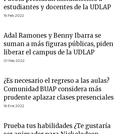
estudiantes y docentes de la UDLAP
16 Feb 2022
Adal Ramones y Benny Ibarra se
suman a más figuras públicas, piden
liberar el campus de la UDLAP
01 Feb 2022
¿Es necesario el regreso a las aulas?
Comunidad BUAP considera más
prudente aplazar clases presenciales
16 Ene 2022
Prueba tus habilidades ¿Te gustaría