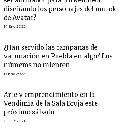
ser animador para Nickelodeon
diseñando los personajes del mundo
de Avatar?
14 Ene 2022
¿Han servido las campañas de
vacunación en Puebla en algo? Los
números no mienten
13 Ene 2022
Arte y emprendimiento en la
Vendimia de la Sala Bruja este
próximo sábado
09 Dic 2021