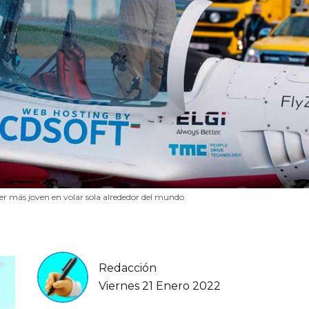
er más joven en volar sola alrededor del mundo
Redacción
Viernes 21 Enero 2022