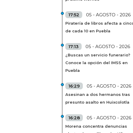
17:52
05 - AGOSTO - 2026
Piratería de libros afecta a cinc
de cada 10 en Puebla
17:13
05 - AGOSTO - 2026
¿Buscas un servicio funerario?
Conoce la opción del IMSS en
Puebla
16:29
05 - AGOSTO - 2026
Asesinan a dos hermanos tras
presunto asalto en Huixcolotla
16:28
05 - AGOSTO - 2026
Morena concentra denuncias