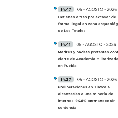
14:47
05 - AGOSTO - 2026
Detienen a tres por excavar de
forma ilegal en zona arqueológ
de Los Teteles
14:41
05 - AGOSTO - 2026
Madres y padres protestan cont
cierre de Academia Militarizad
en Puebla
14:37
05 - AGOSTO - 2026
Preliberaciones en Tlaxcala
alcanzarían a una minoría de
internos; 94.6% permanece sin
sentencia