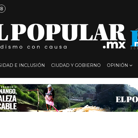
SIDAD E INCLUSIÓN
CIUDAD Y GOBIERNO
OPINIÓN