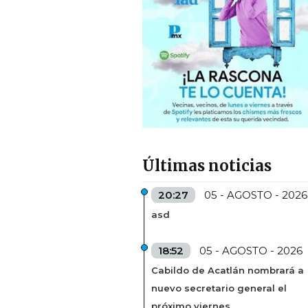
Últimas noticias
20:27
05 - AGOSTO - 2026
asd
18:52
05 - AGOSTO - 2026
Cabildo de Acatlán nombrará a
nuevo secretario general el
próximo viernes