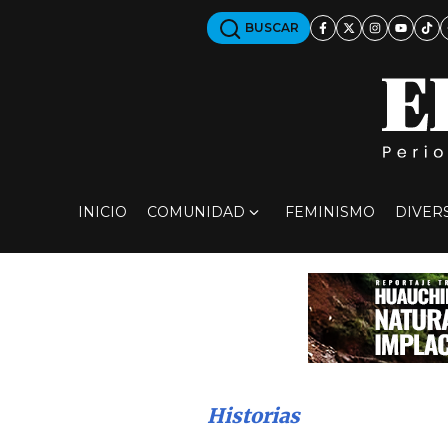
BUSCAR
INICIO
COMUNIDAD
FEMINISMO
DIVER
Historias