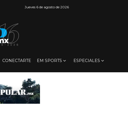
Jueves 6 de agosto de 2026
CONECTARTE
EM SPORTS
ESPECIALES