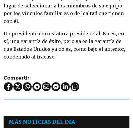
lugar de seleccionar a los miembros de su equipo
por los vínculos familiares o de lealtad que tienen
con él.
Un presidente con estatura presidencial. No es, en
sí, una garantía de éxito, pero ya es la garantía de
que Estados Unidos ya no es, como bajo el anterior,
condenado al fracaso.
Compartir:
MÁS NOTICIAS DEL DÍA