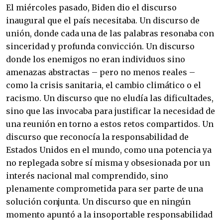
El miércoles pasado, Biden dio el discurso
inaugural que el país necesitaba. Un discurso de
unión, donde cada una de las palabras resonaba con
sinceridad y profunda convicción. Un discurso
donde los enemigos no eran individuos sino
amenazas abstractas – pero no menos reales –
como la crisis sanitaria, el cambio climático o el
racismo. Un discurso que no eludía las dificultades,
sino que las invocaba para justificar la necesidad de
una reunión en torno a estos retos compartidos. Un
discurso que reconocía la responsabilidad de
Estados Unidos en el mundo, como una potencia ya
no replegada sobre sí misma y obsesionada por un
interés nacional mal comprendido, sino
plenamente comprometida para ser parte de una
solución conjunta. Un discurso que en ningún
momento apuntó a la insoportable responsabilidad