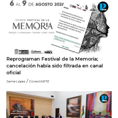
Reprograman Festival de la Memoria;
cancelación había sido filtrada en canal
oficial
/
Jaime López
ConectARTE