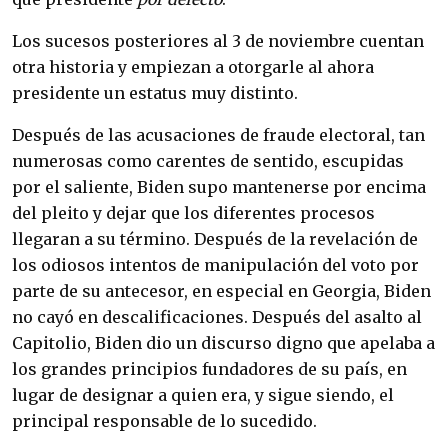
Los sucesos posteriores al 3 de noviembre cuentan
otra historia y empiezan a otorgarle al ahora
presidente un estatus muy distinto.
Después de las acusaciones de fraude electoral, tan
numerosas como carentes de sentido, escupidas
por el saliente, Biden supo mantenerse por encima
del pleito y dejar que los diferentes procesos
llegaran a su término. Después de la revelación de
los odiosos intentos de manipulación del voto por
parte de su antecesor, en especial en Georgia, Biden
no cayó en descalificaciones. Después del asalto al
Capitolio, Biden dio un discurso digno que apelaba a
los grandes principios fundadores de su país, en
lugar de designar a quien era, y sigue siendo, el
principal responsable de lo sucedido.