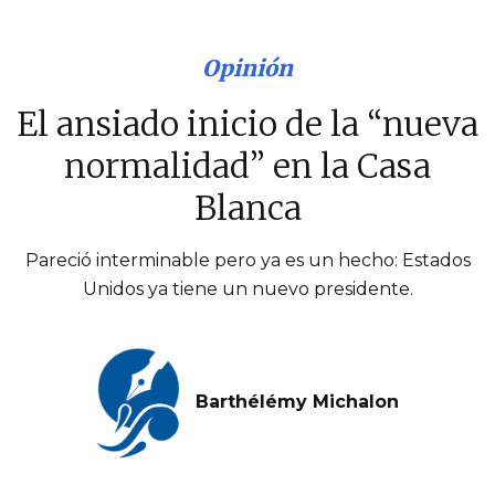
Opinión
El ansiado inicio de la “nueva
normalidad” en la Casa
Blanca
Pareció interminable pero ya es un hecho: Estados
Unidos ya tiene un nuevo presidente.
Barthélémy Michalon