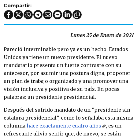
Compartir:
Lunes 25 de Enero de 2021
Pareció interminable pero ya es un hecho: Estados
Unidos ya tiene un nuevo presidente. El nuevo
mandatario presenta un fuerte contraste con su
antecesor, por asumir una postura digna, proponer
un plan de trabajo organizado y una promover una
visión inclusiva y positiva de su país. En pocas
palabras: un presidente presidencial.
Después del sufrido mandato de un “presidente sin
estatura presidencial”, como lo señalaba esta misma
columna
hace exactamente cuatro años
, es un
refrescante alivio sentir que, de nuevo, se están