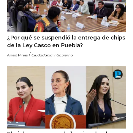
¿Por qué se suspendió la entrega de chips
de la Ley Casco en Puebla?
/
Anaid Piñas
Ciudadanía y Gobierno