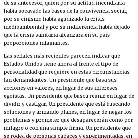
de su antecesor, quien por su actitud incendiaria
había socavado las bases de la convivencia social,
por su cinismo había agudizado la crisis
medioambiental y por su indiferencia había dejado
que la crisis sanitaria alcanzara en su país
proporciones infamantes.
Las señales más recientes parecen indicar que
Estados Unidos tiene ahora al frente el tipo de
personalidad que requiere en estas circunstancias
tan demandantes. Un presidente que basa sus
acciones en valores, en lugar de sus intereses
egoístas. Un presidente que busca reunir en lugar de
dividir y castigar. Un presidente que está buscando
soluciones y armando planes, en lugar de negar los
problemas y prometer que desaparecerán como por
milagro o con una simple firma. Un presidente que
se rodea de personas capaces y experimentadas, en