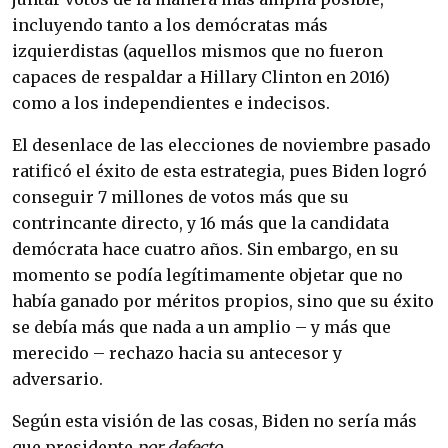
incluyendo tanto a los demócratas más
izquierdistas (aquellos mismos que no fueron
capaces de respaldar a Hillary Clinton en 2016)
como a los independientes e indecisos.
El desenlace de las elecciones de noviembre pasado
ratificó el éxito de esta estrategia, pues Biden logró
conseguir 7 millones de votos más que su
contrincante directo, y 16 más que la candidata
demócrata hace cuatro años. Sin embargo, en su
momento se podía legítimamente objetar que no
había ganado por méritos propios, sino que su éxito
se debía más que nada a un amplio – y más que
merecido – rechazo hacia su antecesor y
adversario.
Según esta visión de las cosas, Biden no sería más
que presidente
por defecto
.