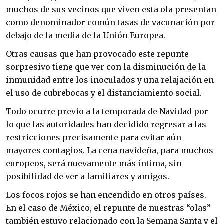
muchos de sus vecinos que viven esta ola presentan
como denominador común tasas de vacunación por
debajo de la media de la Unión Europea.
Otras causas que han provocado este repunte
sorpresivo tiene que ver con la disminución de la
inmunidad entre los inoculados y una relajación en
el uso de cubrebocas y el distanciamiento social.
Todo ocurre previo a la temporada de Navidad por
lo que las autoridades han decidido regresar a las
restricciones precisamente para evitar aún
mayores contagios. La cena navideña, para muchos
europeos, será nuevamente más íntima, sin
posibilidad de ver a familiares y amigos.
Los focos rojos se han encendido en otros países.
En el caso de México, el repunte de nuestras “olas”
también estuvo relacionado con la Semana Santa y el