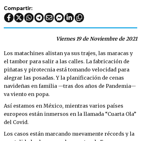
Compartir:
Viernes 19 de Noviembre de 2021
Los matachines alistan ya sus trajes, las maracas y
el tambor para salir a las calles. La fabricación de
piñatas y pirotecnia está tomando velocidad para
alegrar las posadas. Y la planificación de cenas
navideñas en familia —tras dos años de Pandemia—
va viento en popa.
Así estamos en México, mientras varios países
europeos están inmersos en la llamada “Cuarta Ola”
del Covid.
Los casos están marcando nuevamente récords y la