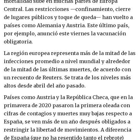
mortalidad sube en muchas partes de Europa
Central. Las restricciones —confinamiento, cierre
de lugares públicos y toque de queda— han vuelto a
países como Alemania y Austria. Este último país,
por ejemplo, anunció este viernes la vacunación
obligatoria.
La región europea representa más de la mitad de las
infecciones promedio a nivel mundial y alrededor
de la mitad de las últimas muertes, de acuerdo con
un recuento de Reuters. Se trata de los niveles más
altos desde abril del año pasado.
Países como Austria y la República Checa, que en la
primavera de 2020 pasaron la primera oleada con
cifras de contagios y muertes muy bajas respecto a
España, se ven más de un año después obligados a
restringir la libertad de movimientos. A diferencia
de España (que no ha resentido tanto el rebrote)