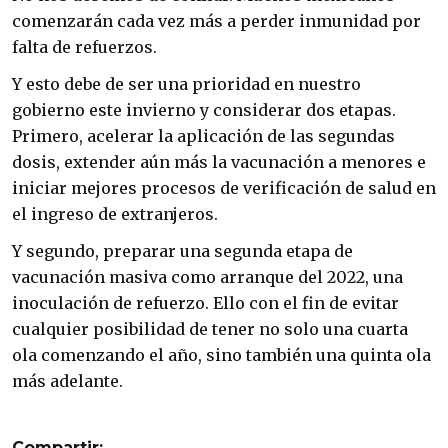
comenzarán cada vez más a perder inmunidad por
falta de refuerzos.
Y esto debe de ser una prioridad en nuestro
gobierno este invierno y considerar dos etapas.
Primero, acelerar la aplicación de las segundas
dosis, extender aún más la vacunación a menores e
iniciar mejores procesos de verificación de salud en
el ingreso de extranjeros.
Y segundo, preparar una segunda etapa de
vacunación masiva como arranque del 2022, una
inoculación de refuerzo. Ello con el fin de evitar
cualquier posibilidad de tener no solo una cuarta
ola comenzando el año, sino también una quinta ola
más adelante.
Compartir: