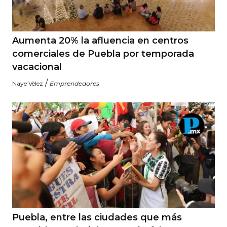
Aumenta 20% la afluencia en centros
comerciales de Puebla por temporada
vacacional
/
Naye Vélez
Emprendedores
Puebla, entre las ciudades que más