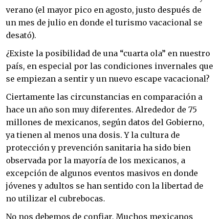
verano (el mayor pico en agosto, justo después de
un mes de julio en donde el turismo vacacional se
desató).
¿Existe la posibilidad de una “cuarta ola” en nuestro
país, en especial por las condiciones invernales que
se empiezan a sentir y un nuevo escape vacacional?
Ciertamente las circunstancias en comparación a
hace un año son muy diferentes. Alrededor de 75
millones de mexicanos, según datos del Gobierno,
ya tienen al menos una dosis. Y la cultura de
protección y prevención sanitaria ha sido bien
observada por la mayoría de los mexicanos, a
excepción de algunos eventos masivos en donde
jóvenes y adultos se han sentido con la libertad de
no utilizar el cubrebocas.
No nos debemos de confiar. Muchos mexicanos