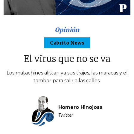
Opinión
Cabrito News
El virus que no se va
Los matachines alistan ya sus trajes, las maracas y el
tambor para salir a las calles.
Homero Hinojosa
Twitter