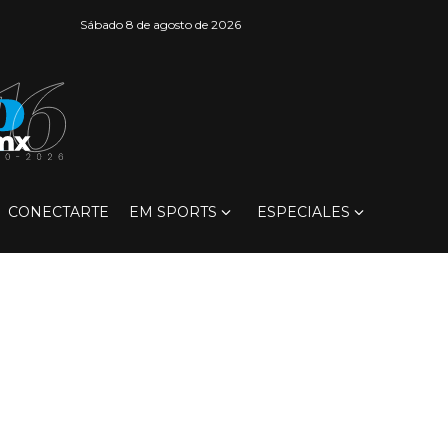
Sábado 8 de agosto de 2026
CONECTARTE
EM SPORTS
ESPECIALES