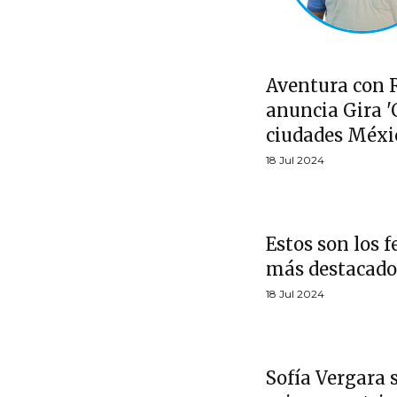
Aventura con 
anuncia Gira '
ciudades Méxi
18 Jul 2024
Estos son los f
más destacado
18 Jul 2024
Sofía Vergara s