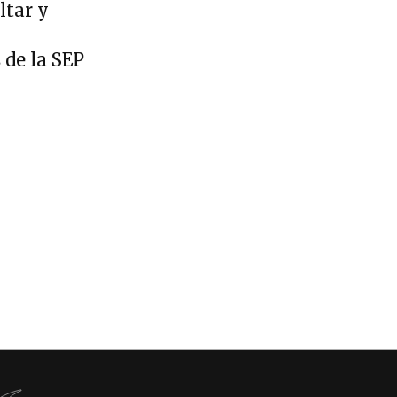
ltar y
 de la SEP