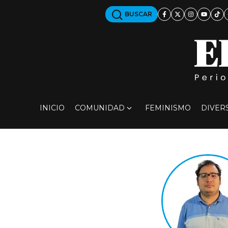
BUSCAR
INICIO
COMUNIDAD
FEMINISMO
DIVER