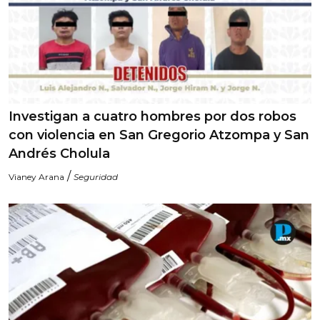
Investigan a cuatro hombres por dos robos
con violencia en San Gregorio Atzompa y San
Andrés Cholula
/
Vianey Arana
Seguridad