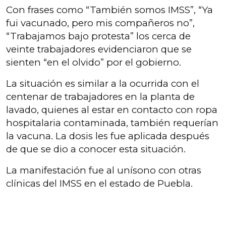
Con frases como “También somos IMSS”, “Ya
fui vacunado, pero mis compañeros no”,
“Trabajamos bajo protesta” los cerca de
veinte trabajadores evidenciaron que se
sienten “en el olvido” por el gobierno.
La situación es similar a la ocurrida con el
centenar de trabajadores en la planta de
lavado, quienes al estar en contacto con ropa
hospitalaria contaminada, también requerían
la vacuna. La dosis les fue aplicada después
de que se dio a conocer esta situación.
La manifestación fue al unísono con otras
clínicas del IMSS en el estado de Puebla.