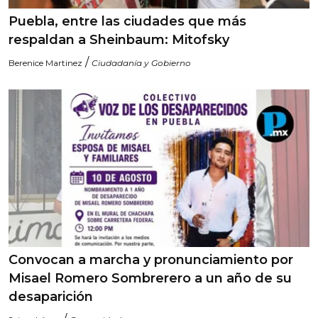
Puebla, entre las ciudades que más
respaldan a Sheinbaum: Mitofsky
/
Berenice Martinez
Ciudadanía y Gobierno
Convocan a marcha y pronunciamiento por
Misael Romero Sombrerero a un año de su
desaparición