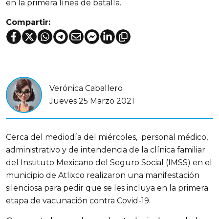
en la primera línea de batalla.
Compartir:
Verónica Caballero
Jueves 25 Marzo 2021
Cerca del mediodía del miércoles,
personal médico,
administrativo y de intendencia de la clínica familiar
del Instituto Mexicano del Seguro Social (IMSS) en el
municipio de Atlixco realizaron una manifestación
silenciosa para pedir que se les incluya en la primera
etapa de vacunación contra Covid-19.