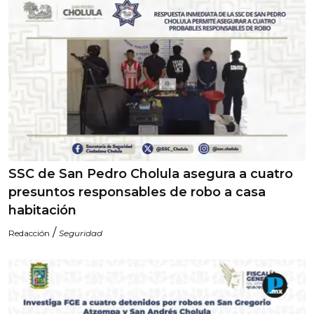
SSC de San Pedro Cholula asegura a cuatro
presuntos responsables de robo a casa
habitación
/
Redacción
Seguridad