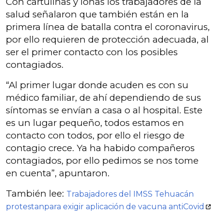
Con cartulinas y lonas los trabajadores de la
salud señalaron que también están en la
primera línea de batalla contra el coronavirus,
por ello requieren de protección adecuada, al
ser el primer contacto con los posibles
contagiados.
“Al primer lugar donde acuden es con su
médico familiar, de ahí dependiendo de sus
síntomas se envían a casa o al hospital. Este
es un lugar pequeño, todos estamos en
contacto con todos, por ello el riesgo de
contagio crece. Ya ha habido compañeros
contagiados, por ello pedimos se nos tome
en cuenta”, apuntaron.
También lee:
Trabajadores del IMSS Tehuacán
protestanpara exigir aplicación de vacuna antiCovid