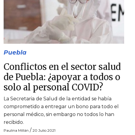
Puebla
Conflictos en el sector salud
de Puebla: ¿apoyar a todos o
solo al personal COVID?
La Secretaria de Salud de la entidad se había
comprometido a entregar un bono para todo el
personal médico, sin embargo no todos lo han
recibido.
/
Paulina Millán
20 Julio 2021