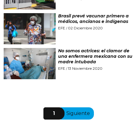
Brasil prevé vacunar primero a
médicos, ancianos e indígenas
EFE
02 Diciembre 2020
/
No somos actrices: el clamor de
una enfermera mexicana con su
madre intubada
EFE
13 Noviembre 2020
/
1
Siguiente