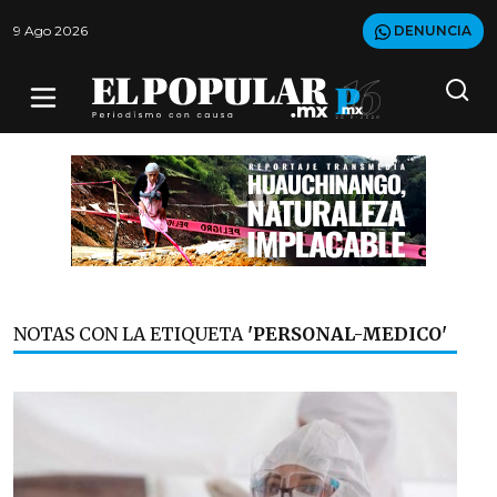
9 Ago 2026
DENUNCIA
NOTAS CON LA ETIQUETA
'PERSONAL-MEDICO'