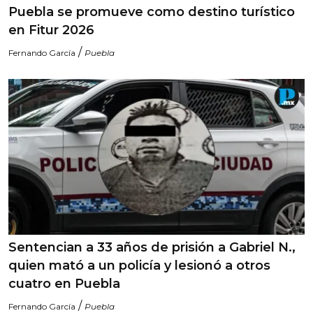
Puebla se promueve como destino turístico
en Fitur 2026
/
Fernando García
Puebla
Sentencian a 33 años de prisión a Gabriel N.,
quien mató a un policía y lesionó a otros
cuatro en Puebla
/
Fernando García
Puebla