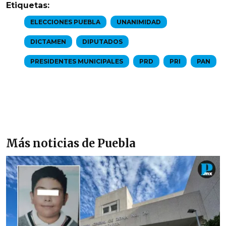
Etiquetas:
ELECCIONES PUEBLA
UNANIMIDAD
DICTAMEN
DIPUTADOS
PRESIDENTES MUNICIPALES
PRD
PRI
PAN
Más noticias de Puebla