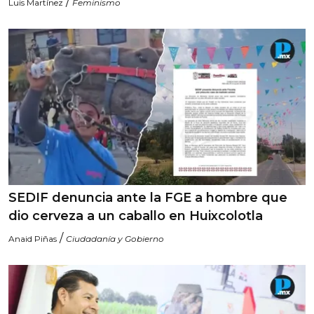
/
Luis Martínez
Feminismo
SEDIF denuncia ante la FGE a hombre que
dio cerveza a un caballo en Huixcolotla
/
Anaid Piñas
Ciudadanía y Gobierno