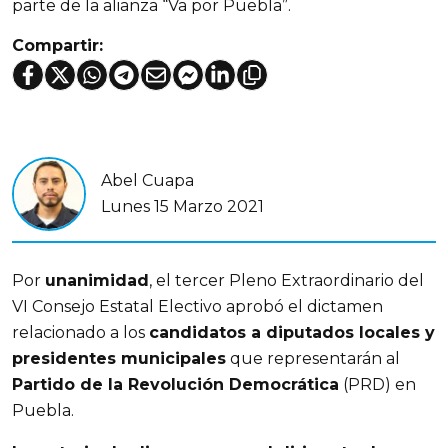
parte de la alianza “Va por Puebla”.
Compartir:
Abel Cuapa
Lunes 15 Marzo 2021
Por
unanimidad
, el tercer Pleno Extraordinario del
VI Consejo Estatal Electivo aprobó el dictamen
relacionado a los
candidatos a diputados locales y
presidentes municipales
que representarán al
Partido de la Revolución Democrática
(PRD) en
Puebla.