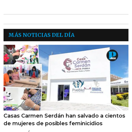
MÁS NOTICIAS DEL DÍA
Casas Carmen Serdán han salvado a cientos
de mujeres de posibles feminicidios