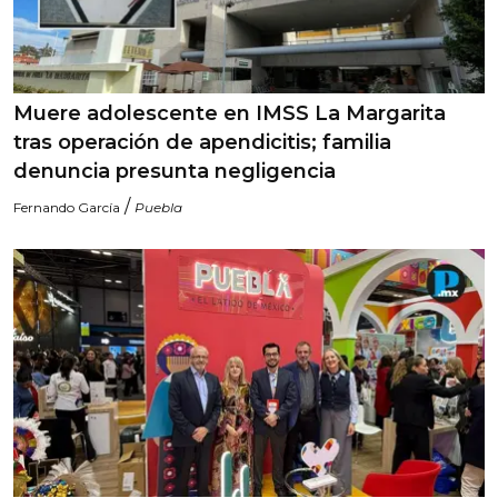
Muere adolescente en IMSS La Margarita
tras operación de apendicitis; familia
denuncia presunta negligencia
/
Fernando García
Puebla