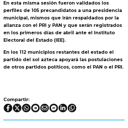
En esta misma sesión
fueron validados los
perfiles de 105 precandidatos
a una presidencia
municipal, mismos que irán respaldados por la
alianza con el PRI y PAN y que serán registrados
en los primeros días de abril ante el Instituto
Electoral del Estado (IEE).
En los
112 municipios
restantes del estado el
partido del sol azteca apoyará las postulaciones
de otros partidos políticos, como el PAN o el PRI.
Compartir: