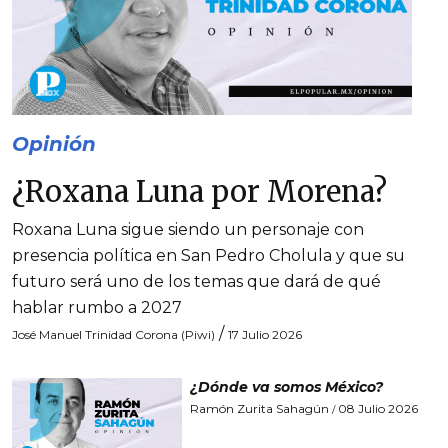
Opinión
¿Roxana Luna por Morena?
Roxana Luna sigue siendo un personaje con
presencia política en San Pedro Cholula y que su
futuro será uno de los temas que dará de qué
hablar rumbo a 2027
/
José Manuel Trinidad Corona (Piwi)
17 Julio 2026
¿Dónde va somos México?
Ramón Zurita Sahagún
08 Julio 2026
/