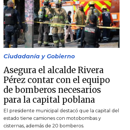
Ciudadanía y Gobierno
Asegura el alcalde Rivera
Pérez contar con el equipo
de bomberos necesarios
para la capital poblana
El presidente municipal destacó que la capital del
estado tiene camiones con motobombas y
cisternas, además de 20 bomberos.