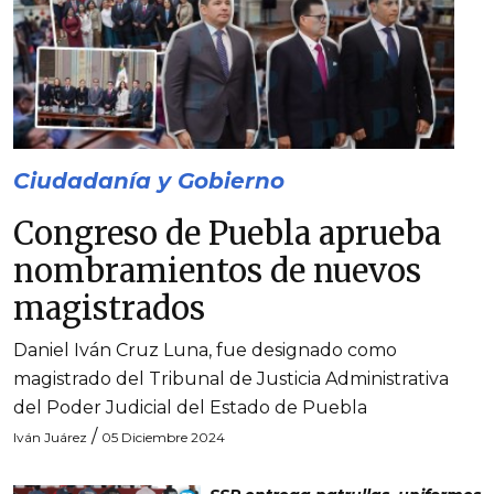
Ciudadanía y Gobierno
Congreso de Puebla aprueba
nombramientos de nuevos
magistrados
Daniel Iván Cruz Luna, fue designado como
magistrado del Tribunal de Justicia Administrativa
del Poder Judicial del Estado de Puebla
/
Iván Juárez
05 Diciembre 2024