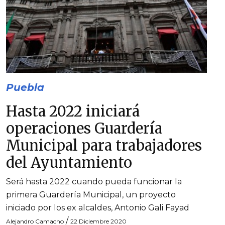
Puebla
Hasta 2022 iniciará
operaciones Guardería
Municipal para trabajadores
del Ayuntamiento
Será hasta 2022 cuando pueda funcionar la
primera Guardería Municipal, un proyecto
iniciado por los ex alcaldes, Antonio Gali Fayad
/
Alejandro Camacho
22 Diciembre 2020