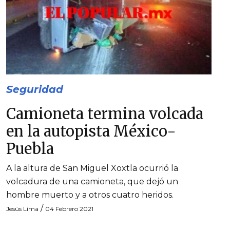
Seguridad
Camioneta termina volcada
en la autopista México-
Puebla
A la altura de San Miguel Xoxtla ocurrió la
volcadura de una camioneta, que dejó un
hombre muerto y a otros cuatro heridos.
/
Jesús Lima
04 Febrero 2021