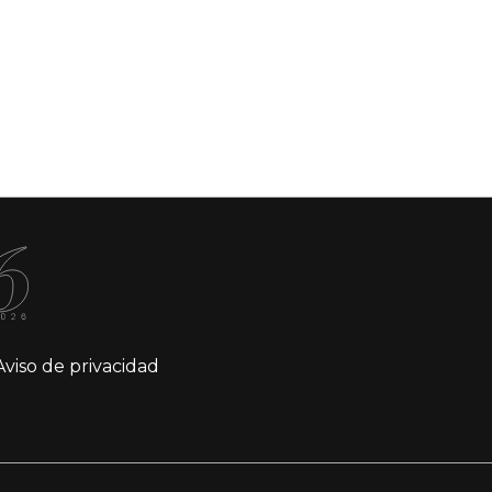
Aviso de privacidad