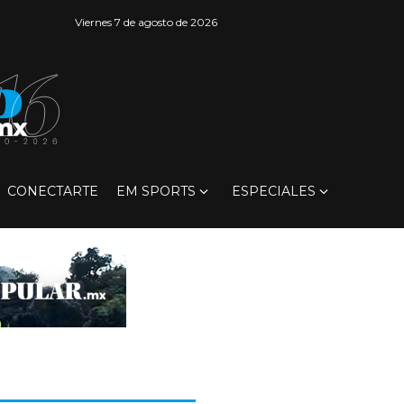
Viernes 7 de agosto de 2026
CONECTARTE
EM SPORTS
ESPECIALES