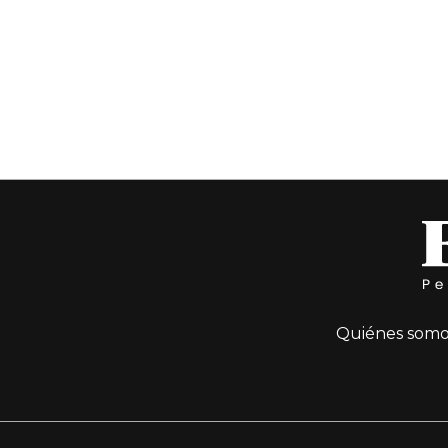
Quiénes somo