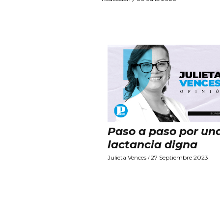
Paso a paso por un
lactancia digna
Julieta Vences
27 Septiembre 2023
/