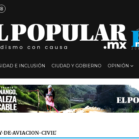
SIDAD E INCLUSIÓN
CIUDAD Y GOBIERNO
OPINIÓN
Y-DE-AVIACION-CIVIL'