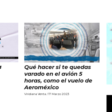
a
Qué hacer si te quedas
varado en el avión 5
horas, como el vuelo de
Aeroméxico
Viridiana Venta
17 Marzo 2023
/