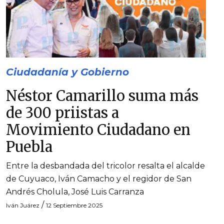
Ciudadanía y Gobierno
Néstor Camarillo suma más
de 300 priistas a
Movimiento Ciudadano en
Puebla
Entre la desbandada del tricolor resalta el alcalde
de Cuyuaco, Iván Camacho y el regidor de San
Andrés Cholula, José Luis Carranza
/
Iván Juárez
12 Septiembre 2025