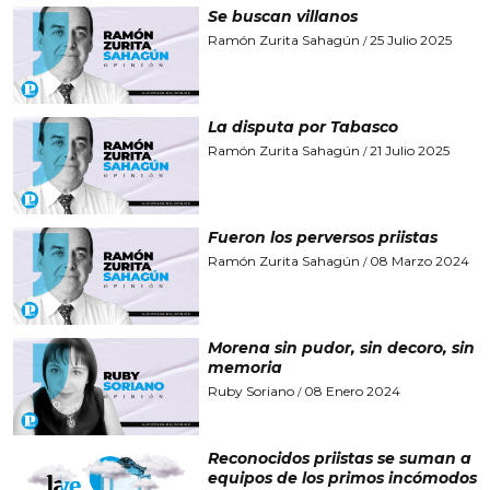
Se buscan villanos
Ramón Zurita Sahagún
25 Julio 2025
/
La disputa por Tabasco
Ramón Zurita Sahagún
21 Julio 2025
/
Fueron los perversos priistas
Ramón Zurita Sahagún
08 Marzo 2024
/
Morena sin pudor, sin decoro, sin
memoria
Ruby Soriano
08 Enero 2024
/
Reconocidos priistas se suman a
equipos de los primos incómodos