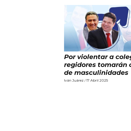
Por violentar a cole
regidores tomarán 
de masculinidades
Iván Juárez
17 Abril 2025
/