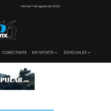
Viernes 7 de agosto de 2026
CONECTARTE
EM SPORTS
ESPECIALES