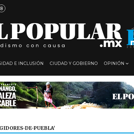
SIDAD E INCLUSIÓN
CIUDAD Y GOBIERNO
OPINIÓN
EGIDORES-DE-PUEBLA'