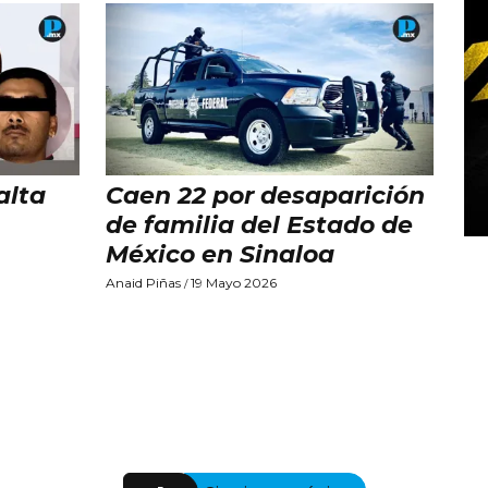
alta
Caen 22 por desaparición
de familia del Estado de
México en Sinaloa
Anaid Piñas
19 Mayo 2026
/