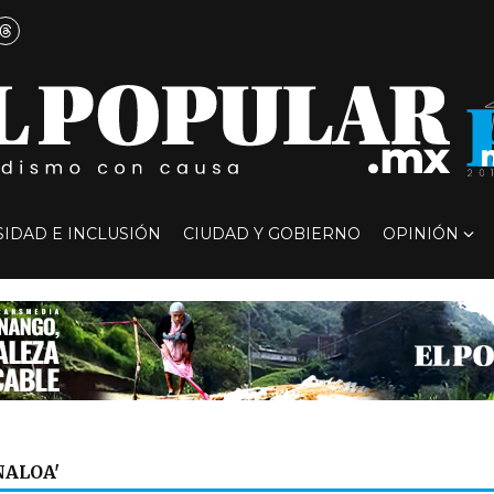
SIDAD E INCLUSIÓN
CIUDAD Y GOBIERNO
OPINIÓN
NALOA'