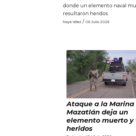
donde un elemento naval mur
resultaron heridos
/
Naye Vélez
06 Julio 2026
Ataque a la Marina
Mazatlán deja un
elemento muerto y 
heridos