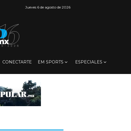
Jueves 6 de agosto de 2026
CONECTARTE
EM SPORTS
ESPECIALES