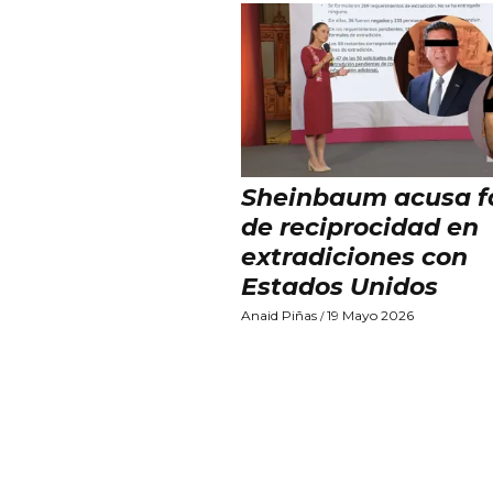
Sheinbaum acusa f
de reciprocidad en
extradiciones con
Estados Unidos
Anaid Piñas
19 Mayo 2026
/