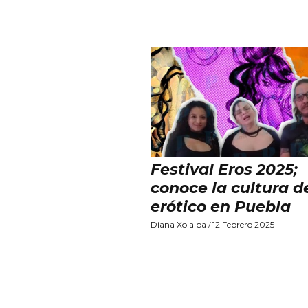
Festival Eros 2025;
conoce la cultura de
erótico en Puebla
Diana Xolalpa
12 Febrero 2025
/