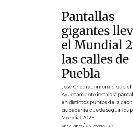
Pantallas
gigantes lle
el Mundial 2
las calles de
Puebla
José Chedraui informó que el
Ayuntamiento instalará pantal
en distintos puntos de la capit
ciudadanía pueda seguir los p
Mundial 2026
/
Anaid Piñas
06 Febrero 2026