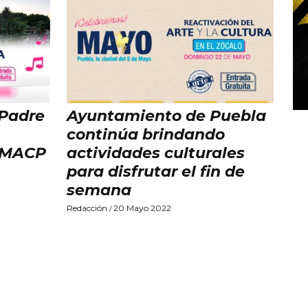
 Padre
Ayuntamiento de Puebla
continúa brindando
 IMACP
actividades culturales
para disfrutar el fin de
semana
Redacción
20 Mayo 2022
/