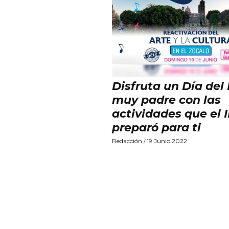
Disfruta un Día del
muy padre con las
actividades que el
preparó para ti
Redacción
19 Junio 2022
/