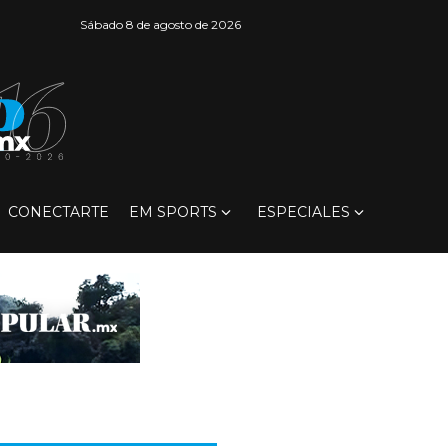
Sábado 8 de agosto de 2026
CONECTARTE
EM SPORTS
ESPECIALES