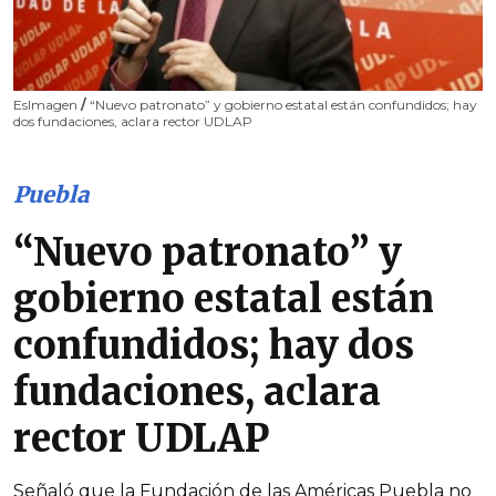
EsImagen
/
“Nuevo patronato” y gobierno estatal están confundidos; hay
dos fundaciones, aclara rector UDLAP
Puebla
“Nuevo patronato” y
gobierno estatal están
confundidos; hay dos
fundaciones, aclara
rector UDLAP
Señaló que la Fundación de las Américas Puebla no