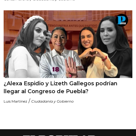
¿Alexa Espidio y Lizeth Gallegos podrían
llegar al Congreso de Puebla?
/
Luis Martínez
Ciudadanía y Gobierno