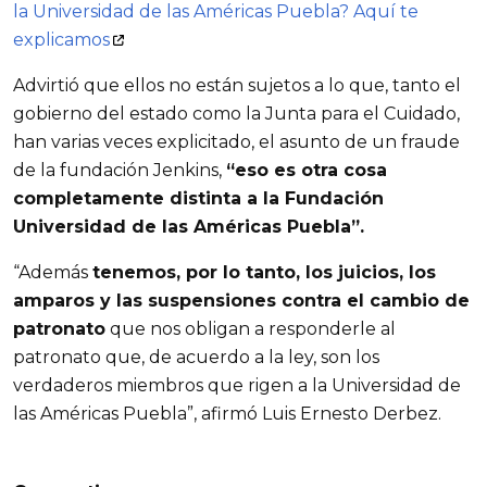
la Universidad de las Américas Puebla? Aquí te
explicamos
Advirtió que ellos no están sujetos a lo que, tanto el
gobierno del estado como la Junta para el Cuidado,
han varias veces explicitado, el asunto de un fraude
de la fundación Jenkins,
“eso es otra cosa
completamente distinta a la Fundación
Universidad de las Américas Puebla”.
“Además
tenemos, por lo tanto, los juicios, los
amparos y las suspensiones contra el cambio de
patronato
que nos obligan a responderle al
patronato que, de acuerdo a la ley, son los
verdaderos miembros que rigen a la Universidad de
las Américas Puebla”, afirmó Luis Ernesto Derbez.