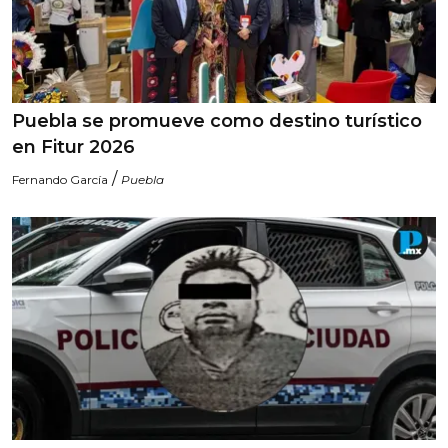
Puebla se promueve como destino turístico
en Fitur 2026
/
Fernando García
Puebla