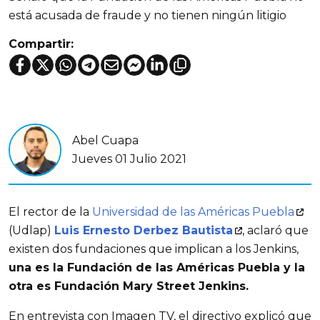
está acusada de fraude y no tienen ningún litigio
Compartir:
Abel Cuapa
Jueves 01 Julio 2021
El rector de la
Universidad de las Américas Puebla
(Udlap)
Luis Ernesto Derbez Bautista
, aclaró que
existen dos fundaciones que implican a los Jenkins,
una es la Fundación de las Américas Puebla y la
otra es Fundación Mary Street Jenkins.
En entrevista con Imagen TV, el directivo explicó que