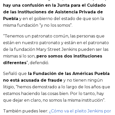
hay una confusión en la Junta para el Cuidado
de las Instituciones de Asistencia Privada de
Puebla
y en el gobierno del estado de que son la
misma fundación “y no los somos”.
“Tenemos un patronato común, las personas que
están en nuestro patronato y están en el patronato
de la fundación Mary Street Jenkins pueden ser las
mismas si lo son,
pero somos dos instituciones
diferentes
”, defendió.
Señaló que
la Fundación de las Américas Puebla
no está acusada de fraude
y no tienen ningún
litigio, “hemos demostrado a lo largo de los años que
estamos haciendo las cosas bien. Por lo tanto, hay
que dejar en claro, no somos la misma institución”.
También puedes leer:
¿Cómo va el pleito Jenkins por