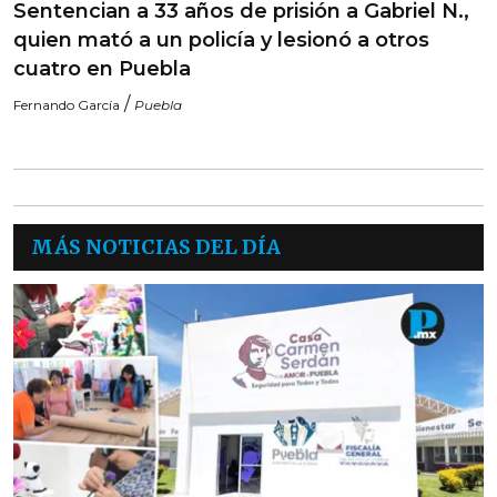
Sentencian a 33 años de prisión a Gabriel N.,
quien mató a un policía y lesionó a otros
cuatro en Puebla
/
Fernando García
Puebla
MÁS NOTICIAS DEL DÍA