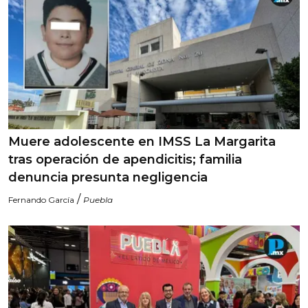
Muere adolescente en IMSS La Margarita
tras operación de apendicitis; familia
denuncia presunta negligencia
/
Fernando García
Puebla