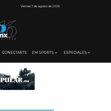
Viernes 7 de agosto de 2026
CONECTARTE
EM SPORTS
ESPECIALES