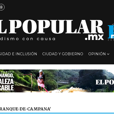
SIDAD E INCLUSIÓN
CIUDAD Y GOBIERNO
OPINIÓN
RRANQUE-DE-CAMPANA'