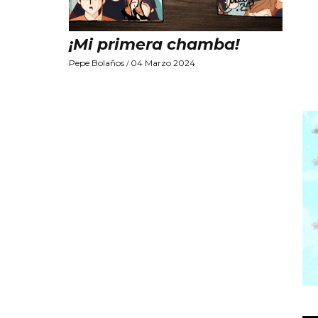
¡Mi primera chamba!
Pepe Bolaños
04 Marzo 2024
/