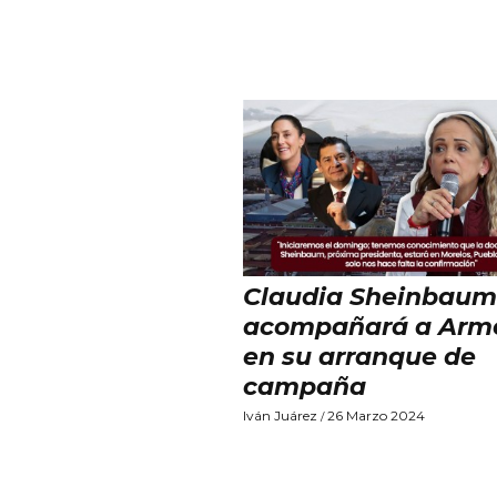
Claudia Sheinbaum
acompañará a Arm
en su arranque de
campaña
Iván Juárez
26 Marzo 2024
/