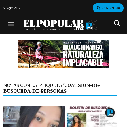
7 Ago 2026
DENUNCIA
NOTAS CON LA ETIQUETA
'COMISION-DE-
BUSQUEDA-DE-PERSONAS'