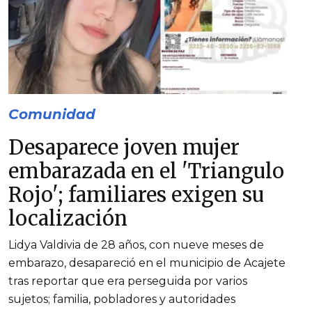
Comunidad
Desaparece joven mujer
embarazada en el 'Triangulo
Rojo'; familiares exigen su
localización
Lidya Valdivia de 28 años, con nueve meses de
embarazo, desapareció en el municipio de Acajete
tras reportar que era perseguida por varios
sujetos; familia, pobladores y autoridades