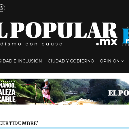
SIDAD E INCLUSIÓN
CIUDAD Y GOBIERNO
OPINIÓN
NCERTIDUMBRE'