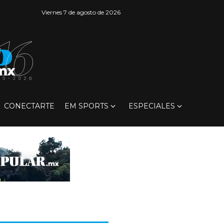
Viernes 7 de agosto de 2026
CONECTARTE
EM SPORTS
ESPECIALES