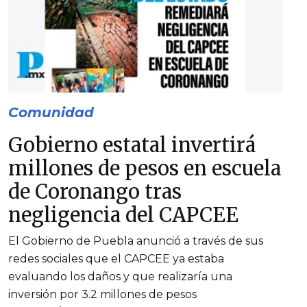
Comunidad
Gobierno estatal invertirá
millones de pesos en escuela
de Coronango tras
negligencia del CAPCEE
El Gobierno de Puebla anunció a través de sus
redes sociales que el CAPCEE ya estaba
evaluando los daños y que realizaría una
inversión por 3.2 millones de pesos