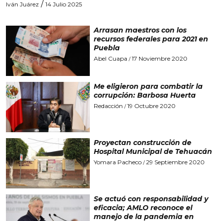
/
Iván Juárez
14 Julio 2025
Arrasan maestros con los
recursos federales para 2021 en
Puebla
Abel Cuapa
17 Noviembre 2020
/
Me eligieron para combatir la
corrupción: Barbosa Huerta
Redacción
19 Octubre 2020
/
Proyectan construcción de
Hospital Municipal de Tehuacán
Yomara Pacheco
29 Septiembre 2020
/
Se actuó con responsabilidad y
eficacia; AMLO reconoce el
manejo de la pandemia en