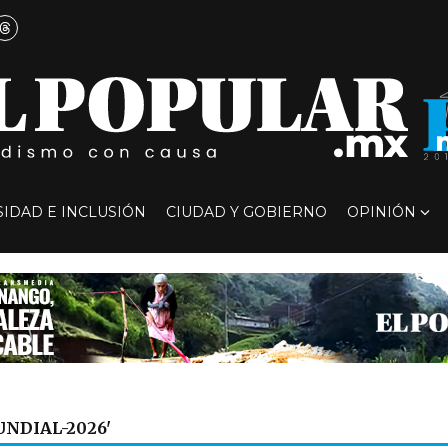
SIDAD E INCLUSIÓN
CIUDAD Y GOBIERNO
OPINIÓN
UNDIAL-2026'