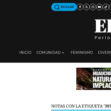
BUSCAR
INICIO
COMUNIDAD
FEMINISMO
DIVER
NOTAS CON LA ETIQUETA
'M