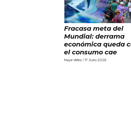
Fracasa meta del
Mundial: derrama
económica queda c
el consumo cae
Naye Vélez
17 Julio 2026
/