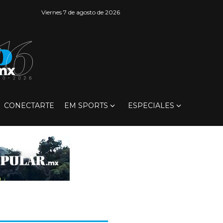
Viernes 7 de agosto de 2026
CONECTARTE
EM SPORTS
ESPECIALES