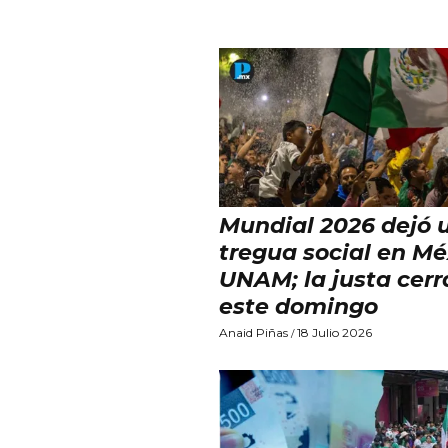
Mundial 2026 dejó 
tregua social en Mé
UNAM; la justa cerr
este domingo
Anaid Piñas
18 Julio 2026
/