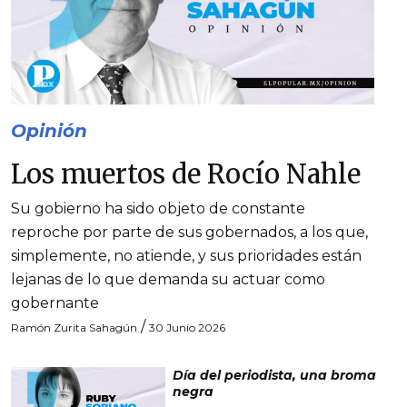
Opinión
Los muertos de Rocío Nahle
Su gobierno ha sido objeto de constante
reproche por parte de sus gobernados, a los que,
simplemente, no atiende, y sus prioridades están
lejanas de lo que demanda su actuar como
gobernante
/
Ramón Zurita Sahagún
30 Junio 2026
Día del periodista, una broma
negra