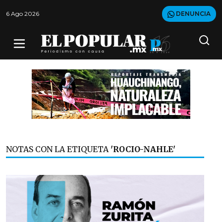
6 Ago 2026
DENUNCIA
NOTAS CON LA ETIQUETA
'ROCIO-NAHLE'